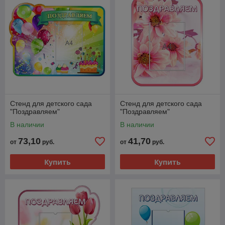
Стенд для детского сада
Стенд для детского сада
"Поздравляем"
"Поздравляем"
В наличии
В наличии
73,10
41,70
от
руб.
от
руб.
Купить
Купить