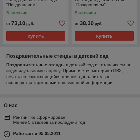
"Поздравляем"
"Поздравляем"
В наличии
В наличии
73,10
38,30
от
руб.
от
руб.
Купить
Купить
Поздравительные стенды в детский сад
Поздравительные стенды
в детский сад изготавливаем по
индивидуальному запросу. Применяется материал ПВХ,
печать на самоклеящейся пленке. Дополнительно
оснащаются карманами для сменной информации.
О нас
Рейтинг не сформирован
Менее 5 отзывов за последний год
Работает с 05.05.2011