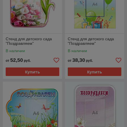
Стенд для детского сада
Стенд для детского сада
"Поздравляем"
"Поздравляем"
В наличии
В наличии
52,50
38,30
от
руб.
от
руб.
Купить
Купить