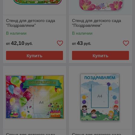
Стенд для детского сада
Стенд для детского сада
"Поздравляем"
"Поздравляем"
В наличии
В наличии
42,10
43
от
руб.
от
руб.
Купить
Купить
Стенд для детского сада
Стенд для детского сада