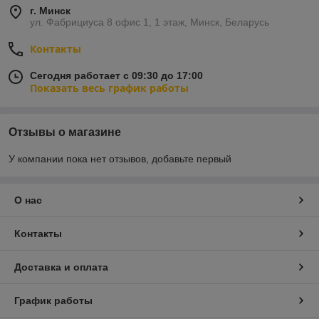
г. Минск
ул. Фабрициуса 8 офис 1, 1 этаж, Минск, Беларусь
Контакты
Сегодня работает с 09:30 до 17:00
Показать весь график работы
Отзывы о магазине
У компании пока нет отзывов, добавьте первый
О нас
Контакты
Доставка и оплата
График работы