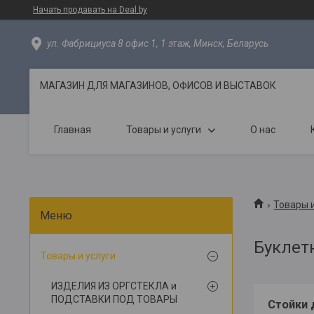
Начать продавать на Deal.by
ул. Фабрициуса 8 офис 1, 1 этаж, Минск, Беларусь
МАГАЗИН ДЛЯ МАГАЗИНОВ, ОФИСОВ И ВЫСТАВОК
Главная
Товары и услуги
О нас
Товары и
Буклет
Товары и услуги
ИЗДЕЛИЯ ИЗ ОРГСТЕКЛА и
ПОДСТАВКИ ПОД ТОВАРЫ
Стойки 