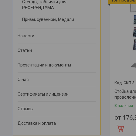
Стенды, таблички для
РЕФЕРЕНДУМА
Призы, сувениры, Медали
Новости
Статьи
Презентации и документы
О нас
СКП-3
Стойка дл
Сертификаты и лицензии
проволоч
В наличии
Отзывы
от 176
Доставка и оплата