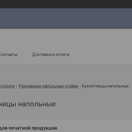
Контакты
Доставка и оплата
 услуги
Рекламные напольные стойки
Буклетницы напольные
ницы напольные
для печатной продукции.