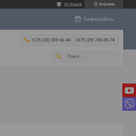
33 отзыва
Корзина
График работы
+375 (33) 359-66-44
+375 (29) 749-09-74