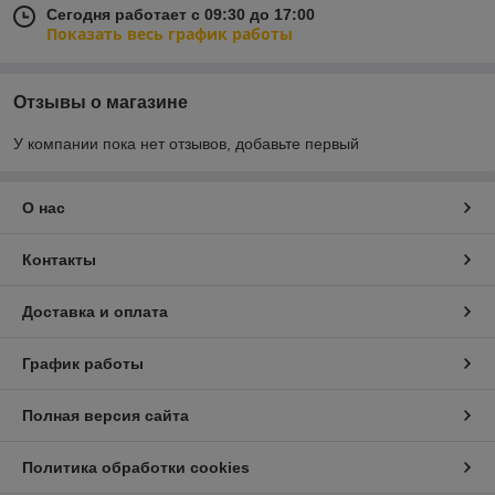
Сегодня работает с 09:30 до 17:00
Показать весь график работы
Отзывы о магазине
У компании пока нет отзывов, добавьте первый
О нас
Контакты
Доставка и оплата
График работы
Полная версия сайта
Политика обработки cookies