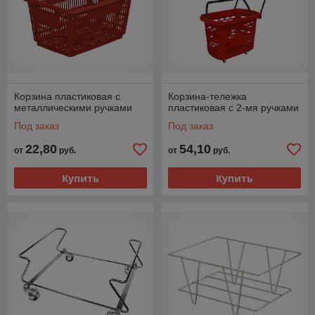
Корзина пластиковая с
Корзина-тележка
металлическими ручками
пластиковая с 2-мя ручками
Под заказ
Под заказ
22,80
54,10
от
руб.
от
руб.
Купить
Купить