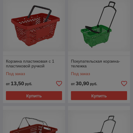
Корзина пластиковая с 1
Покупательская корзина-
пластиковой ручкой
тележка
Под заказ
Под заказ
13,50
30,90
от
руб.
от
руб.
Купить
Купить