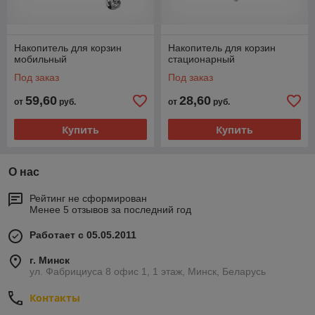
Накопитель для корзин
Накопитель для корзин
мобильный
стационарный
Под заказ
Под заказ
59,60
28,60
от
руб.
от
руб.
Купить
Купить
О нас
Рейтинг не сформирован
Менее 5 отзывов за последний год
Работает с 05.05.2011
г. Минск
ул. Фабрициуса 8 офис 1, 1 этаж, Минск, Беларусь
Контакты