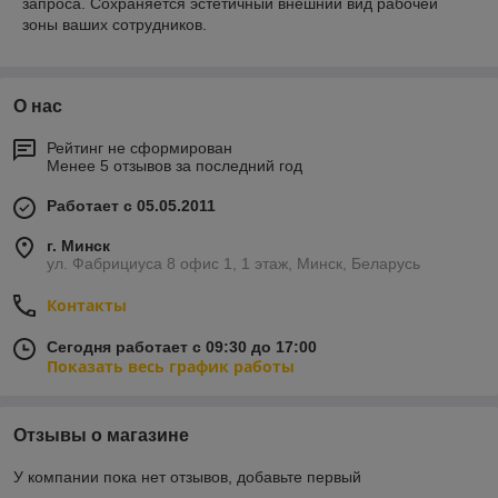
запроса. Сохраняется эстетичный внешний вид рабочей
зоны ваших сотрудников.
О нас
Рейтинг не сформирован
Менее 5 отзывов за последний год
Работает с 05.05.2011
г. Минск
ул. Фабрициуса 8 офис 1, 1 этаж, Минск, Беларусь
Контакты
Сегодня работает с 09:30 до 17:00
Показать весь график работы
Отзывы о магазине
У компании пока нет отзывов, добавьте первый