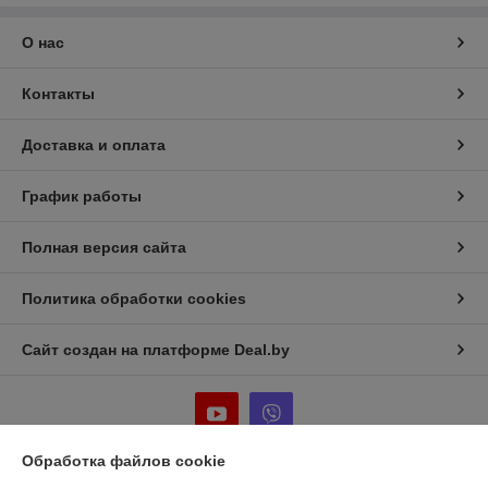
О нас
Контакты
Доставка и оплата
График работы
Полная версия сайта
Политика обработки cookies
Сайт создан на платформе Deal.by
Обработка файлов cookie