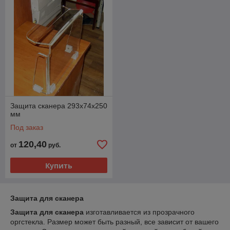
Защита сканера 293х74х250
мм
Под заказ
120,40
от
руб.
Купить
Защита для сканера
Защита для сканера
изготавливается из прозрачного
оргстекла. Размер может быть разный, все зависит от вашего