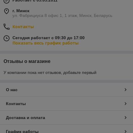
Работает с 05.05.2011
г. Минск
ул. Фабрициуса 8 офис 1, 1 этаж, Минск, Беларусь
Контакты
Сегодня работает с 09:30 до 17:00
Показать весь график работы
Отзывы о магазине
У компании пока нет отзывов, добавьте первый
О нас
Контакты
Доставка и оплата
График работы