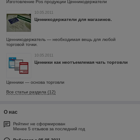
Изготовление Pos продукции Ценникодержатели
10.05.2011
Ценникодержатели для магазинов.
Ценникодержатель — необходимая вещь для любой
торговой точки.
10.05.2011
Ценники как неотъемлемая чать торговли
Ценники — основа торговли
Все статьи раздела (12)
О нас
Рейтинг не сформирован
Менее 5 отзывов за последний год