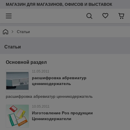
МАГАЗИН ДЛЯ МАГАЗИНОВ, ОФИСОВ И ВЫСТАВОК
Статьи
Статьи
Основной раздел
11.05.2011
расшифровка абревиатур
ценникодержатель
расшифровка абревиатур ценникодержатель
10.05.2011
Изготовление Pos продукции
Ценникодержатели