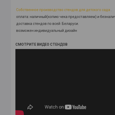
Собственное производство стендов для детского сада
.
оплата: наличный(копию чека предоставляем) и безнал
доставка стендов по всей Беларуси.
возможен индивидуальный дизайн
СМОТРИТЕ ВИДЕО СТЕНДОВ