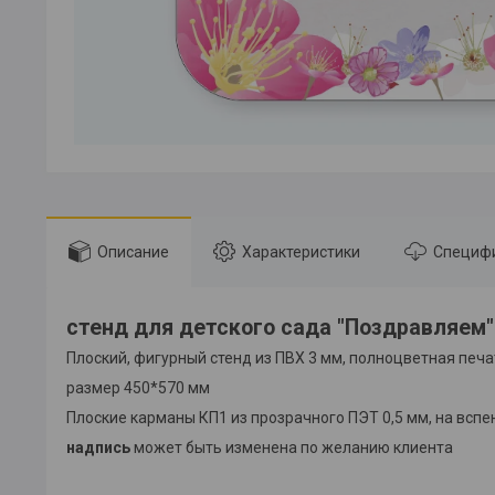
Описание
Характеристики
Специф
стенд для детского сада "Поздравляем"
Плоский, фигурный стенд из ПВХ 3 мм, полноцветная печ
размер 450*570 мм
Плоские карманы КП1 из прозрачного ПЭТ 0,5 мм, на вспен
надпись
может быть изменена по желанию клиента