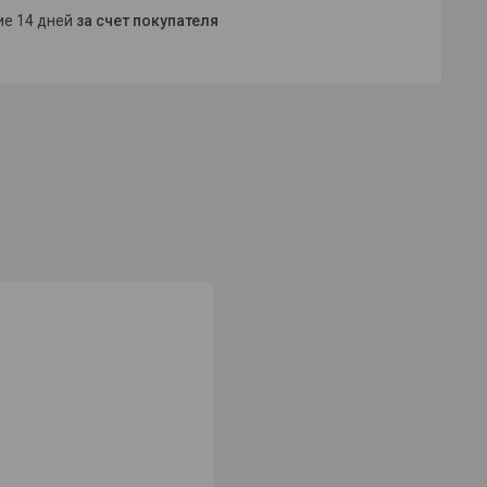
ние 14 дней
за счет покупателя