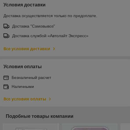
Условия доставки
Доставка осуществляется только по предоплате.
Доставка "Самовывоз"
Доставка службой «Автолайт Экспресс»
Все условия доставки
Условия оплаты
Безналичный расчет
Наличными
Все условия оплаты
Подобные товары компании