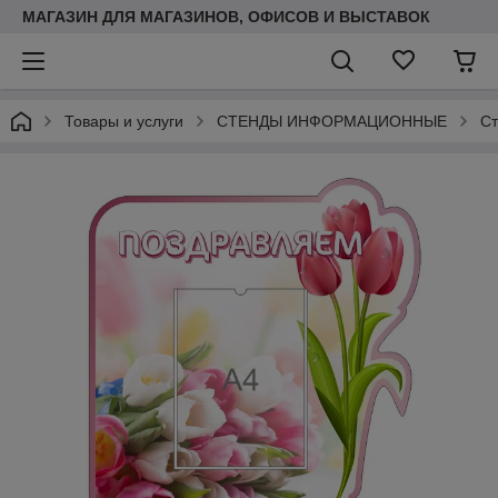
МАГАЗИН ДЛЯ МАГАЗИНОВ, ОФИСОВ И ВЫСТАВОК
Товары и услуги
СТЕНДЫ ИНФОРМАЦИОННЫЕ
Ст