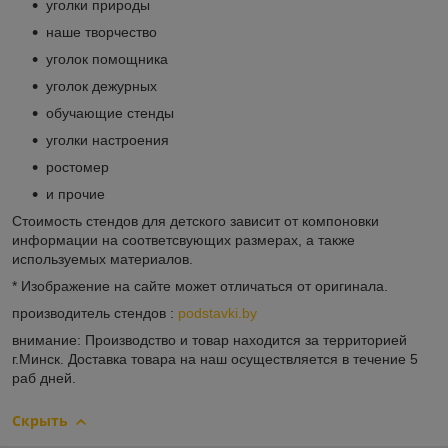
уголки природы
наше творчество
уголок помощника
уголок дежурных
обучающие стенды
уголки настроения
ростомер
и прочие
Стоимость стендов для детского зависит от компоновки
информации на соответсвующих размерах, а также
используемых материалов.
* Изображение на сайте может отличаться от оригинала.
производитель стендов :
podstavki.by
внимание: Производство и товар находится за территорией
г.Минск. Доставка товара на наш осуществляется в течение 5
раб дней.
Скрыть