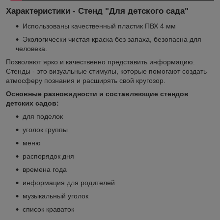
Характеристики - Стенд "Для детского сада"
Использованы качественный пластик ПВХ 4 мм
Экологически чистая краска без запаха, безопасна для
человека.
Позволяют ярко и качественно представить информацию.
Стенды - это визуальные стимулы, которые помогают создать
атмосферу познания и расширять свой кругозор.
Основные разновидности и составляющие стендов
детских садов:
для поделок
уголок группы
меню
распорядок дня
времена года
информация для родителей
музыкальный уголок
список краваток