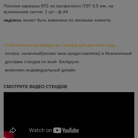
Плоские карманы КП1 из прозрачного ПЭТ 0,5 мм, на
вспененном скотче: 1 шт - ф.А4.
надпись
может быть изменена по желанию клиента
Собственное производство стендов для детского сада
.
оплата: наличный(копию чека предоставляем) и безналичный
доставка стендов по всей Беларуси.
возможен индивидуальный дизайн
СМОТРИТЕ ВИДЕО СТЕНДОВ