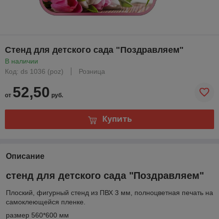
Стенд для детского сада "Поздравляем"
В наличии
Код: ds 1036 (poz)
Розница
52,50
от
руб.
Купить
Описание
стенд для детского сада "Поздравляем"
Плоский, фигурный стенд из ПВХ 3 мм, полноцветная печать на
самоклеющейся пленке.
размер 560*600 мм