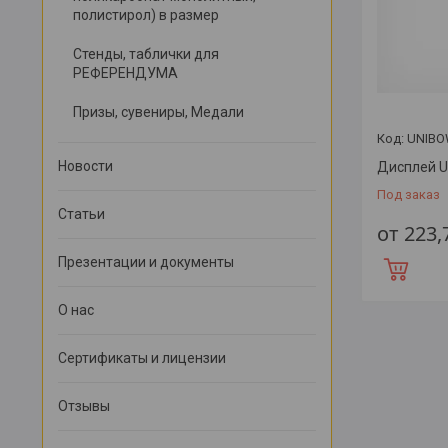
полистирол) в размер
Стенды, таблички для
РЕФЕРЕНДУМА
Призы, сувениры, Медали
UNIBO
Новости
Дисплей 
Под заказ
Статьи
от 223
Презентации и документы
О нас
Сертификаты и лицензии
Отзывы