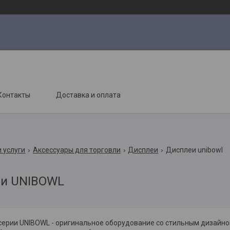
Контакты
Доставка и оплата
 услуги
Аксессуары для торговли
Дисплеи
Дисплеи unibowl
и UNIBOWL
серии UNIBOWL - оригинальное оборудование со стильным дизайно