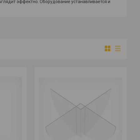
выглядит эффектно. Оборудование устанавливается и