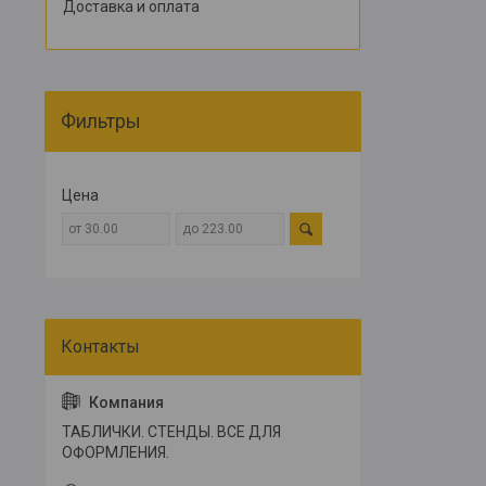
Доставка и оплата
Фильтры
Цена
ТАБЛИЧКИ. СТЕНДЫ. ВСЕ ДЛЯ
ОФОРМЛЕНИЯ.