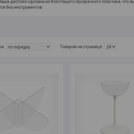
Чаша дисплея сделана из блестящего прозрачного пластика, что 
ся без инструментов.