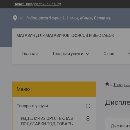
Начать продавать на Deal.by
ул. Фабрициуса 8 офис 1, 1 этаж, Минск, Беларусь
МАГАЗИН ДЛЯ МАГАЗИНОВ, ОФИСОВ И ВЫСТАВОК
Главная
Товары и услуги
О нас
Товары и
Диспле
Товары и услуги
ИЗДЕЛИЯ ИЗ ОРГСТЕКЛА и
ПОДСТАВКИ ПОД ТОВАРЫ
Дисплеи 