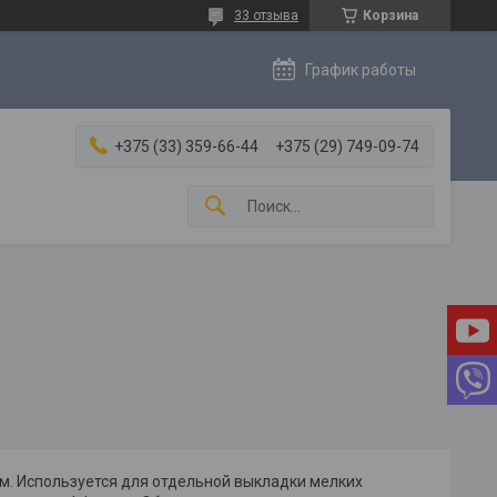
33 отзыва
Корзина
График работы
+375 (33) 359-66-44
+375 (29) 749-09-74
м. Используется для отдельной выкладки мелких