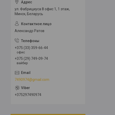
ул. Фабрициуса 8 офис 1, 1 этаж,
Минск, Беларусь
Александр Ратов
+375 (33) 359-66-44
офис
+375 (29) 749-09-74
вайбер
7490974@gmail.com
+375297490974