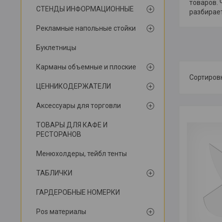
товаров. 
СТЕНДЫ ИНФОРМАЦИОННЫЕ
разбирает
Рекламные напольные стойки
Буклетницы
Карманы объемные и плоские
ЦЕННИКОДЕРЖАТЕЛИ
Аксессуары для торговли
ТОВАРЫ ДЛЯ КАФЕ И
РЕСТОРАНОВ
Менюхолдеры, тейбл тенты
ТАБЛИЧКИ
ГАРДЕРОБНЫЕ НОМЕРКИ
Pos материалы