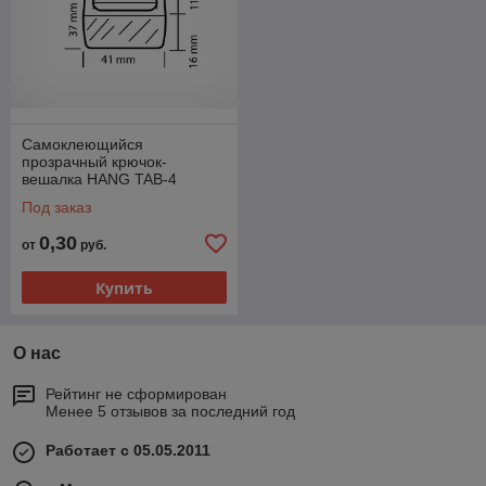
Самоклеющийся
прозрачный крючок-
вешалка HANG TAB-4
Под заказ
0,30
от
руб.
Купить
О нас
Рейтинг не сформирован
Менее 5 отзывов за последний год
Работает с 05.05.2011