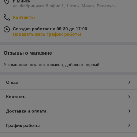
г. Минск
ул. Фабрициуса 8 офис 1, 1 этаж, Минск, Беларусь
Контакты
Сегодня работает с 09:30 до 17:00
Показать весь график работы
Отзывы о магазине
У компании пока нет отзывов, добавьте первый
О нас
Контакты
Доставка и оплата
График работы