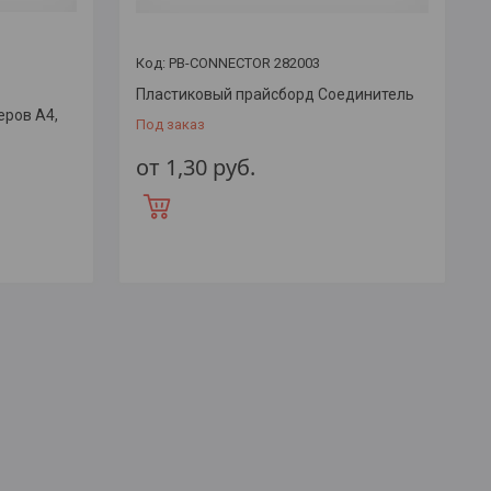
PB-CONNECTOR 282003
Пластиковый прайсборд Соединитель
еров А4,
Под заказ
от 1,30
руб.