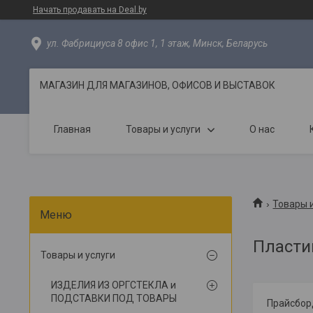
Начать продавать на Deal.by
ул. Фабрициуса 8 офис 1, 1 этаж, Минск, Беларусь
МАГАЗИН ДЛЯ МАГАЗИНОВ, ОФИСОВ И ВЫСТАВОК
Главная
Товары и услуги
О нас
Товары и
Пласти
Товары и услуги
ИЗДЕЛИЯ ИЗ ОРГСТЕКЛА и
ПОДСТАВКИ ПОД ТОВАРЫ
Прайсборд