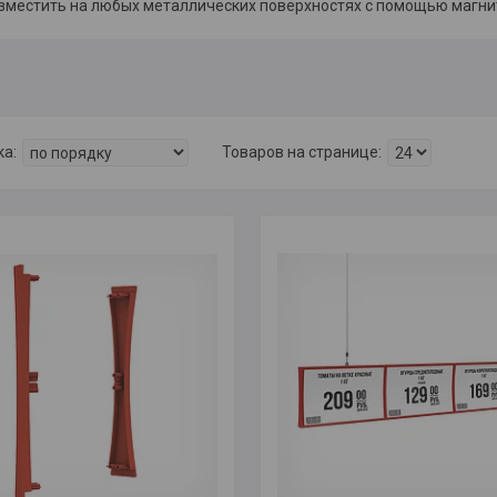
зместить на любых металлических поверхностях с помощью магн