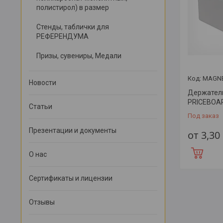
полистирол) в размер
Стенды, таблички для
РЕФЕРЕНДУМА
Призы, сувениры, Медали
MAGNE
Новости
Держатель
PRICEBOA
Статьи
Под заказ
Презентации и документы
от 3,30
О нас
Сертификаты и лицензии
Отзывы