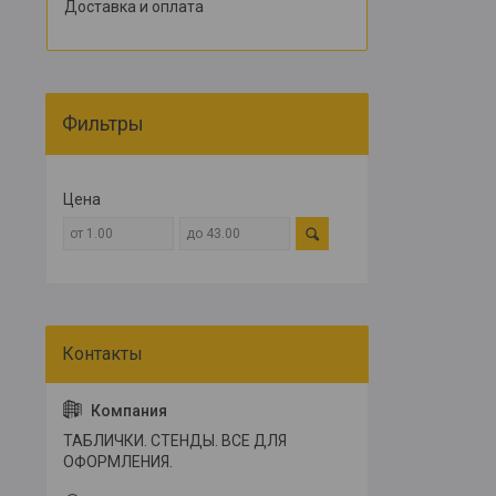
Доставка и оплата
Фильтры
Цена
ТАБЛИЧКИ. СТЕНДЫ. ВСЕ ДЛЯ
ОФОРМЛЕНИЯ.