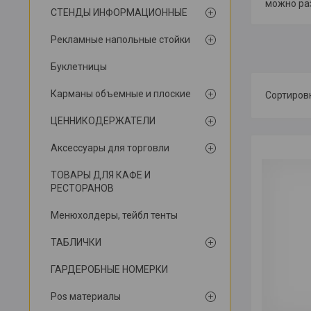
можно ра
СТЕНДЫ ИНФОРМАЦИОННЫЕ
Рекламные напольные стойки
Буклетницы
Карманы объемные и плоские
ЦЕННИКОДЕРЖАТЕЛИ
Аксессуары для торговли
ТОВАРЫ ДЛЯ КАФЕ И
РЕСТОРАНОВ
Менюхолдеры, тейбл тенты
ТАБЛИЧКИ
ГАРДЕРОБНЫЕ НОМЕРКИ
Pos материалы