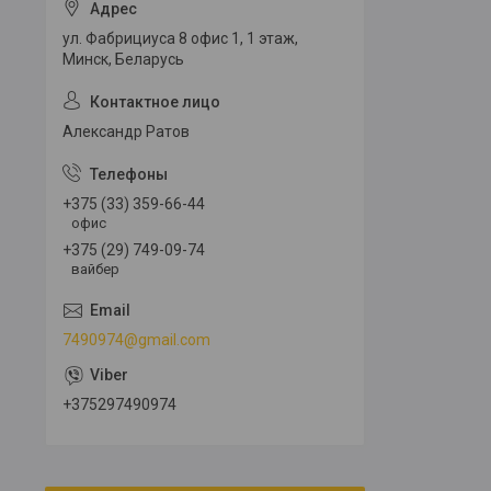
ул. Фабрициуса 8 офис 1, 1 этаж,
Минск, Беларусь
Александр Ратов
+375 (33) 359-66-44
офис
+375 (29) 749-09-74
вайбер
7490974@gmail.com
+375297490974