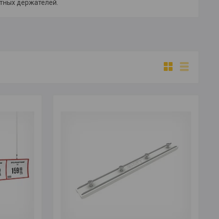
итных держателей.