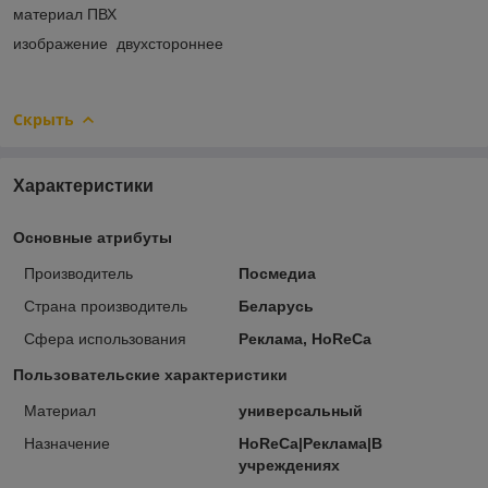
материал ПВХ
изображение двухстороннее
Скрыть
Характеристики
Основные атрибуты
Производитель
Посмедиа
Страна производитель
Беларусь
Сфера использования
Реклама, HoReCa
Пользовательские характеристики
Материал
универсальный
Назначение
HoReCa|Реклама|В
учреждениях