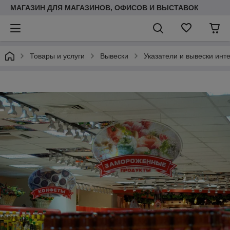
МАГАЗИН ДЛЯ МАГАЗИНОВ, ОФИСОВ И ВЫСТАВОК
Товары и услуги
Вывески
Указатели и вывески инт