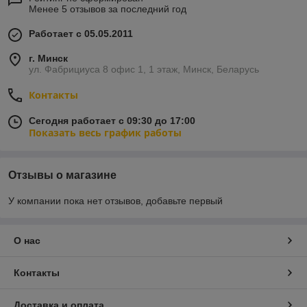
Менее 5 отзывов за последний год
Работает с 05.05.2011
г. Минск
ул. Фабрициуса 8 офис 1, 1 этаж, Минск, Беларусь
Контакты
Сегодня работает с 09:30 до 17:00
Показать весь график работы
Отзывы о магазине
У компании пока нет отзывов, добавьте первый
О нас
Контакты
Доставка и оплата