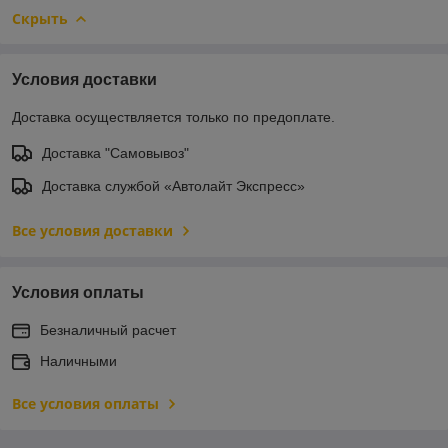
Скрыть
Условия доставки
Доставка осуществляется только по предоплате.
Доставка "Самовывоз"
Доставка службой «Автолайт Экспресс»
Все условия доставки
Условия оплаты
Безналичный расчет
Наличными
Все условия оплаты