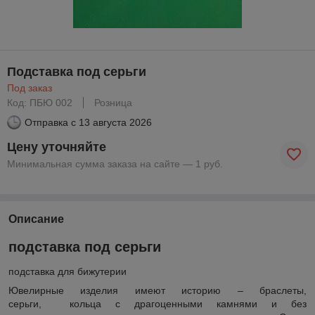
Подставка под серьги
Под заказ
Код: ПБЮ 002
Розница
Отправка с
13 августа 2026
Цену уточняйте
Минимальная сумма заказа на сайте — 1 руб.
Описание
подставка под серьги
подставка для бижутерии
Ювелирные изделия имеют историю – браслеты,
серьги, кольца с драгоценными камнями и без