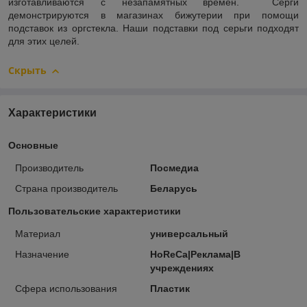
изготавливаются с незапамятных времен. Серги
демонстрируются в магазинах бижутерии при помощи
подставок из оргстекла. Наши подставки под серьги подходят
для этих целей.
Скрыть
Характеристики
Основные
Производитель
Посмедиа
Страна производитель
Беларусь
Пользовательские характеристики
Материал
универсальный
Назначение
HoReCa|Реклама|В
учреждениях
Сфера использования
Пластик