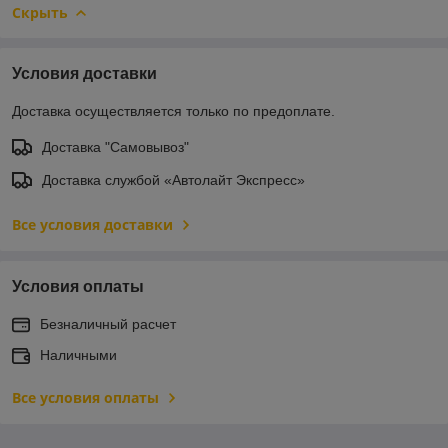
Скрыть
Условия доставки
Доставка осуществляется только по предоплате.
Доставка "Самовывоз"
Доставка службой «Автолайт Экспресс»
Все условия доставки
Условия оплаты
Безналичный расчет
Наличными
Все условия оплаты