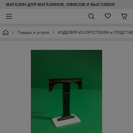
МАГАЗИН ДЛЯ МАГАЗИНОВ, ОФИСОВ И ВЫСТАВОК
Товары и услуги
ИЗДЕЛИЯ ИЗ ОРГСТЕКЛА и ПОДСТА