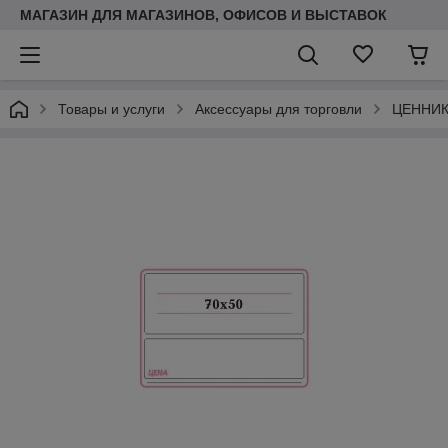
МАГАЗИН ДЛЯ МАГАЗИНОВ, ОФИСОВ И ВЫСТАВОК
Товары и услуги
Аксессуары для торговли
ЦЕННИ