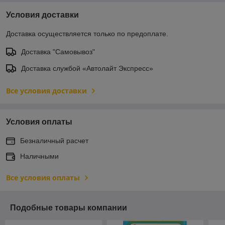
Условия доставки
Доставка осуществляется только по предоплате.
Доставка "Самовывоз"
Доставка службой «Автолайт Экспресс»
Все условия доставки
Условия оплаты
Безналичный расчет
Наличными
Все условия оплаты
Подобные товары компании