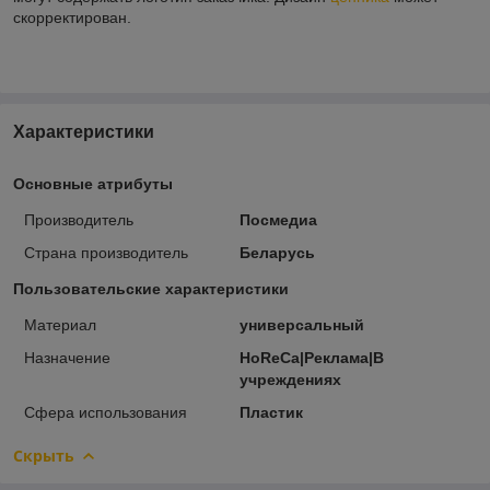
скорректирован.
Характеристики
Основные атрибуты
Производитель
Посмедиа
Страна производитель
Беларусь
Пользовательские характеристики
Материал
универсальный
Назначение
HoReCa|Реклама|В
учреждениях
Сфера использования
Пластик
Скрыть