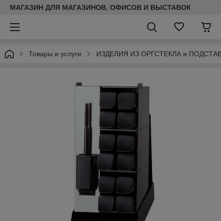
МАГАЗИН ДЛЯ МАГАЗИНОВ, ОФИСОВ И ВЫСТАВОК
Товары и услуги
ИЗДЕЛИЯ ИЗ ОРГСТЕКЛА и ПОДСТА