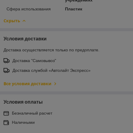
Сфера использования
Пластик
Скрыть
Условия доставки
Доставка осуществляется только по предоплате.
Доставка "Самовывоз"
Доставка службой «Автолайт Экспресс»
Все условия доставки
Условия оплаты
Безналичный расчет
Наличными