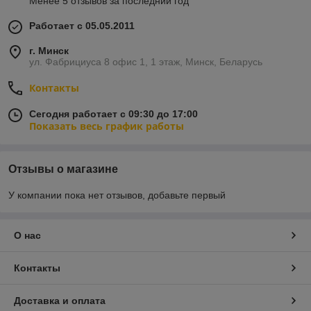
Менее 5 отзывов за последний год
Работает с 05.05.2011
г. Минск
ул. Фабрициуса 8 офис 1, 1 этаж, Минск, Беларусь
Контакты
Сегодня работает с 09:30 до 17:00
Показать весь график работы
Отзывы о магазине
У компании пока нет отзывов, добавьте первый
О нас
Контакты
Доставка и оплата