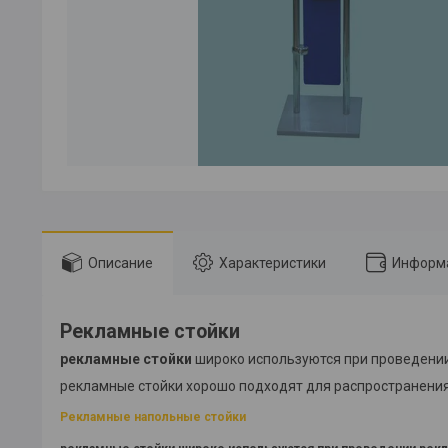
Описание
Характеристики
Информа
Рекламные стойки
рекламные стойки
широко используются при проведении
рекламные стойки хорошо подходят для распространени
Рекламные напольные стойки