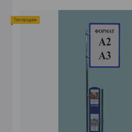
Топ продаж