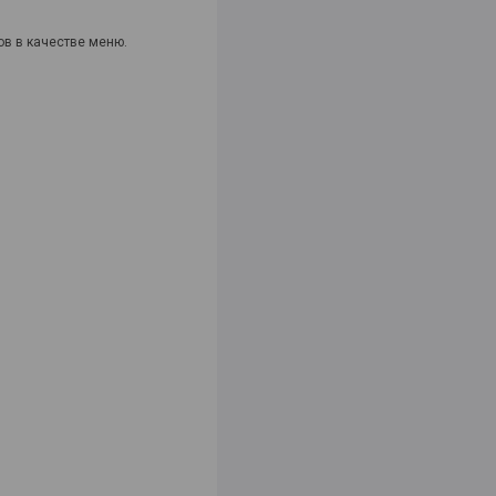
ов в качестве меню.