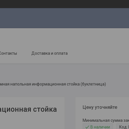
Контакты
Доставка и оплата
мная напольная информационная стойка (буклетница)
Цену уточняйте
ационная стойка
Минимальная сумма зака
В наличии
Код: