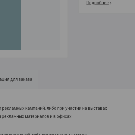
Подробнее
ция для заказа
 рекламных кампаний, либо при участии на выставах
я рекламных материалов и в офисах