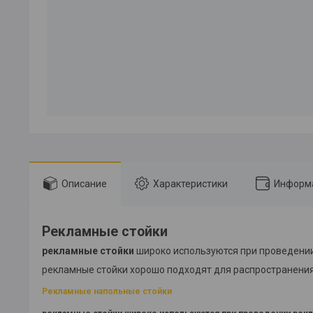
Описание
Характеристики
Информа
Рекламные стойки
рекламные стойки
широко используются при проведении
рекламные стойки хорошо подходят для распространени
Рекламные напольные стойки