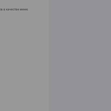
ов в качестве меню.