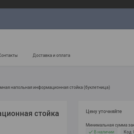
Контакты
Доставка и оплата
мная напольная информационная стойка (буклетница)
Цену уточняйте
ационная стойка
Минимальная сумма зака
В наличии
Код: