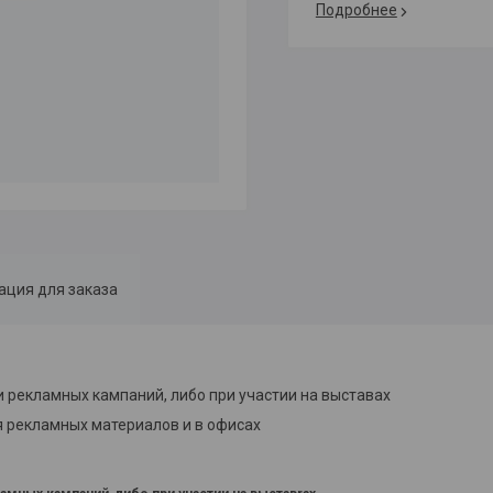
Подробнее
ция для заказа
 рекламных кампаний, либо при участии на выставах
я рекламных материалов и в офисах