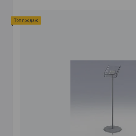
Топ продаж