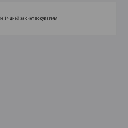
ние 14 дней
за счет покупателя