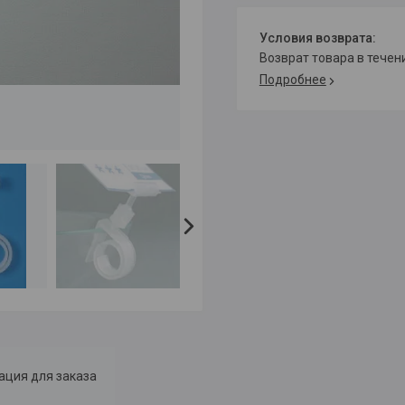
возврат товара в тече
Подробнее
ция для заказа