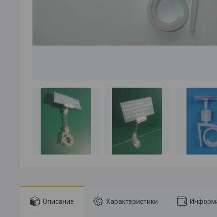
Описание
Характеристики
Информа