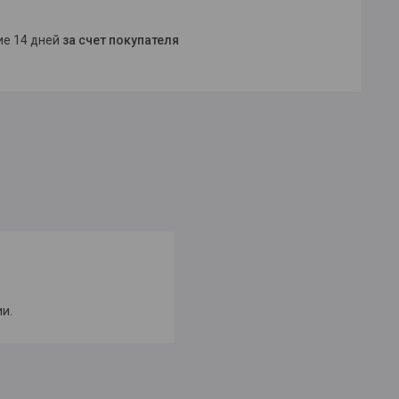
ние 14 дней
за счет покупателя
и.