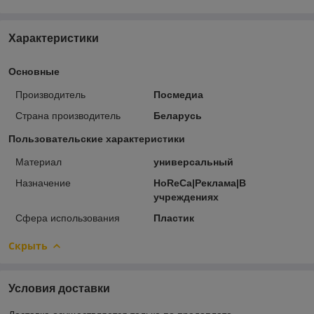
Характеристики
Основные
Производитель
Посмедиа
Страна производитель
Беларусь
Пользовательские характеристики
Материал
универсальный
Назначение
HoReCa|Реклама|В
учреждениях
Сфера использования
Пластик
Скрыть
Условия доставки