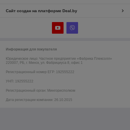
Сайт создан на платформе Deal.by
Информация для покупателя
Юридическое лицо:
Частное предприятие «Фабрика Плексолл»
220007, РБ, г. Минск, ул. Фабрициуса 8, офис 1
Регистрационный номер ЕГР: 192555222
УНП: 192555222
Регистрационный орган: Мингорисполком
Дата регистрации компании: 26.10.2015