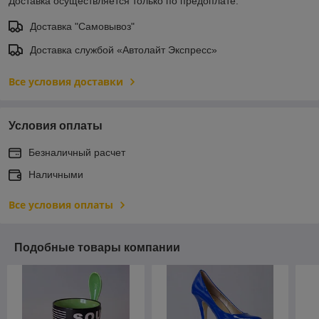
Доставка осуществляется только по предоплате.
Доставка "Самовывоз"
Доставка службой «Автолайт Экспресс»
Все условия доставки
Условия оплаты
Безналичный расчет
Наличными
Все условия оплаты
Подобные товары компании