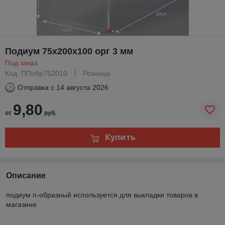
Подиум 75х200х100 орг 3 мм
Под заказ
Код: ППобр752010
Розница
Отправка с
14 августа 2026
9,80
от
руб.
Купить
Описание
подиум п-образный используется для выкладки товаров в
магазине