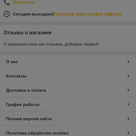
Контакты
Показать весь график работы
Сегодня выходной
Отзывы о магазине
У компании пока нет отзывов, добавьте первый
О нас
Контакты
Доставка и оплата
График работы
Полная версия сайта
Политика обработки cookies