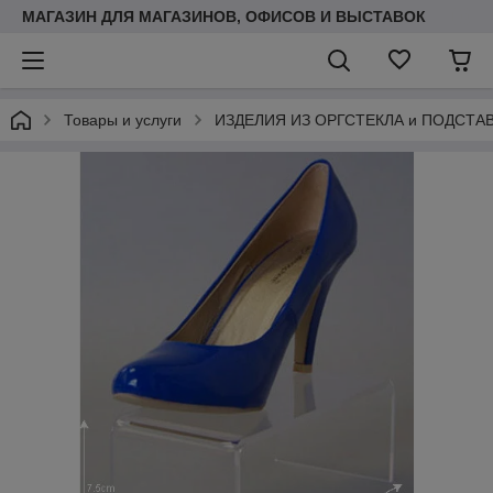
МАГАЗИН ДЛЯ МАГАЗИНОВ, ОФИСОВ И ВЫСТАВОК
Товары и услуги
ИЗДЕЛИЯ ИЗ ОРГСТЕКЛА и ПОДСТА