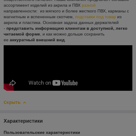
ассортимент изделий из акрила и ПВХ
разной
направленности: из мягкого и более жесткого ПВХ, карманы с
магнитным и вспененным скотчем,
подставки под товар
из
акрила и пластика. Основная задача данных держателей
-
представить информацию клиентам в доступной, легко
читаемой форме
, и как можно дольше сохранить
ее
аккуратный внешний вид
.
Скрыть
Характеристики
Пользовательские характеристики