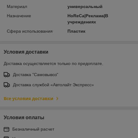
Материал
универсальный
Назначение
HoReCa|Реклама|В
учреждениях
Сфера использования
Пластик
Условия доставки
Доставка осуществляется только по предоплате.
Доставка "Самовывоз"
Доставка службой «Автолайт Экспресс»
Все условия доставки
Условия оплаты
Безналичный расчет