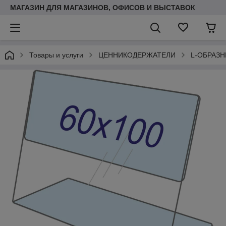
МАГАЗИН ДЛЯ МАГАЗИНОВ, ОФИСОВ И ВЫСТАВОК
Товары и услуги
ЦЕННИКОДЕРЖАТЕЛИ
L-ОБРАЗ