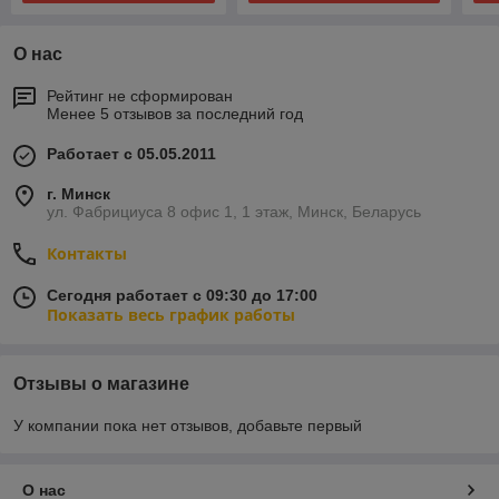
О нас
Рейтинг не сформирован
Менее 5 отзывов за последний год
Работает с 05.05.2011
г. Минск
ул. Фабрициуса 8 офис 1, 1 этаж, Минск, Беларусь
Контакты
Сегодня работает с 09:30 до 17:00
Показать весь график работы
Отзывы о магазине
У компании пока нет отзывов, добавьте первый
О нас