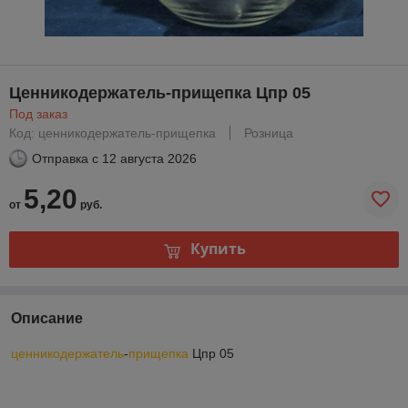
Ценникодержатель-прищепка Цпр 05
Под заказ
Код: ценникодержатель-прищепка
Розница
Отправка с
12 августа 2026
5,20
от
руб.
Купить
Описание
ценникодержатель
-
прищепка
Цпр 05