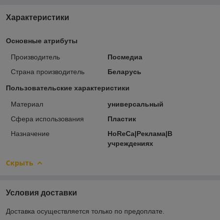
Характеристики
Основные атрибуты
Производитель
Посмедиа
Страна производитель
Беларусь
Пользовательские характеристики
Материал
универсальный
Сфера использования
Пластик
Назначение
HoReCa|Реклама|В
учреждениях
Скрыть
Условия доставки
Доставка осуществляется только по предоплате.