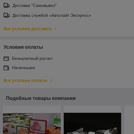
Доставка "Самовывоз"
Доставка службой «Автолайт Экспресс»
Все условия доставки
Условия оплаты
Безналичный расчет
Наличными
Все условия оплаты
Подобные товары компании