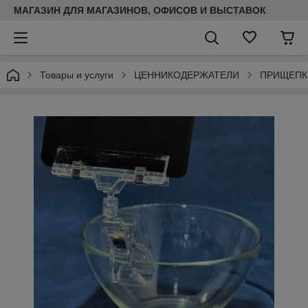
МАГАЗИН ДЛЯ МАГАЗИНОВ, ОФИСОВ И ВЫСТАВОК
Товары и услуги
ЦЕННИКОДЕРЖАТЕЛИ
ПРИЩЕПК