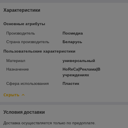
Характеристики
Основные атрибуты
Производитель
Посмедиа
Страна производитель
Беларусь
Пользовательские характеристики
Материал
универсальный
Назначение
HoReCa|Реклама|В
учреждениях
Сфера использования
Пластик
Скрыть
Условия доставки
Доставка осуществляется только по предоплате.