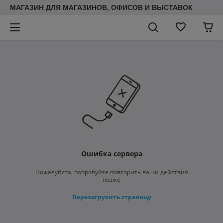
МАГАЗИН ДЛЯ МАГАЗИНОВ, ОФИСОВ И ВЫСТАВОК
Ошибка сервера
Пожалуйста, попробуйте повторить ваши действия
позже
Перезагрузить страницу