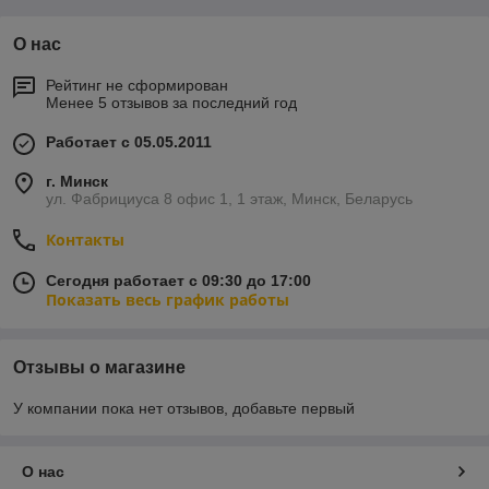
О нас
Рейтинг не сформирован
Менее 5 отзывов за последний год
Работает с 05.05.2011
г. Минск
ул. Фабрициуса 8 офис 1, 1 этаж, Минск, Беларусь
Контакты
Сегодня работает с 09:30 до 17:00
Показать весь график работы
Отзывы о магазине
У компании пока нет отзывов, добавьте первый
О нас