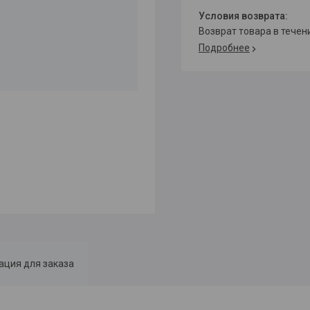
возврат товара в тече
Подробнее
ция для заказа