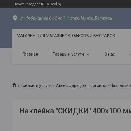
Начать продавать на Deal.by
ул. Фабрициуса 8 офис 1, 1 этаж, Минск, Беларусь
МАГАЗИН ДЛЯ МАГАЗИНОВ, ОФИСОВ И ВЫСТАВОК
Главная
Товары и услуги
О нас
Товары и услуги
Аксессуары для торговли
Наклейки 
Наклейка "СКИДКИ" 400х100 м