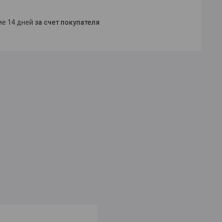
ние 14 дней
за счет покупателя