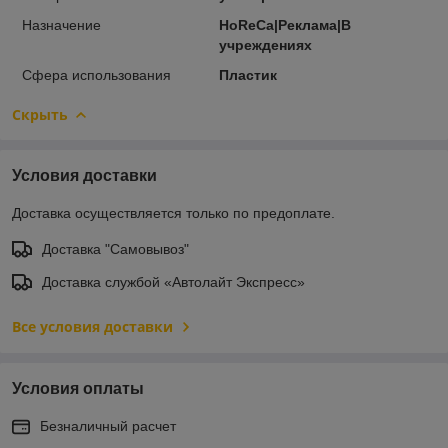
Назначение
HoReCa|Реклама|В
учреждениях
Сфера использования
Пластик
Скрыть
Условия доставки
Доставка осуществляется только по предоплате.
Доставка "Самовывоз"
Доставка службой «Автолайт Экспресс»
Все условия доставки
Условия оплаты
Безналичный расчет