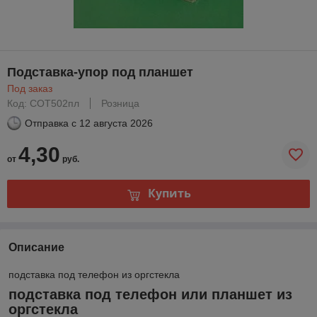
Подставка-упор под планшет
Под заказ
Код: СОТ502пл
Розница
Отправка с
12 августа 2026
4,30
от
руб.
Купить
Описание
подставка под телефон из оргстекла
подставка под телефон или планшет из
оргстекла