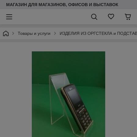
МАГАЗИН ДЛЯ МАГАЗИНОВ, ОФИСОВ И ВЫСТАВОК
Товары и услуги
ИЗДЕЛИЯ ИЗ ОРГСТЕКЛА и ПОДСТА