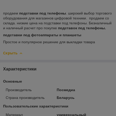
продаем
подставки под телефоны
. широкий выбор торгового
оборудования для магазинов цифровой техники. продаем со
склада. низкие цена на подставки под телефоны. Безналичный
и наличный расчет про покупке
подставок под телефоны.
подставки под фотоаппараты и планшеты
Простое и популярное решение для выкладки товара
Скрыть
Характеристики
Основные
Производитель
Посмедиа
Страна производитель
Беларусь
Пользовательские характеристики
Материал
универсальный