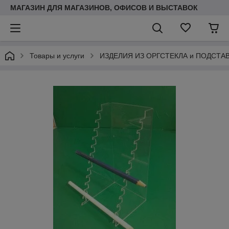
МАГАЗИН ДЛЯ МАГАЗИНОВ, ОФИСОВ И ВЫСТАВОК
Товары и услуги
ИЗДЕЛИЯ ИЗ ОРГСТЕКЛА и ПОДСТА