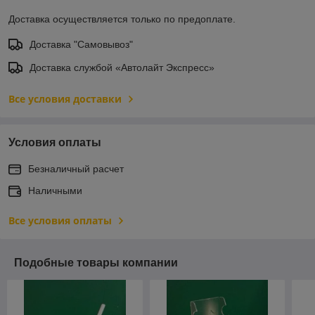
Доставка осуществляется только по предоплате.
Доставка "Самовывоз"
Доставка службой «Автолайт Экспресс»
Все условия доставки
Условия оплаты
Безналичный расчет
Наличными
Все условия оплаты
Подобные товары компании