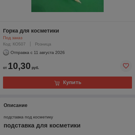
Горка для косметики
Под заказ
Код: КО507
Розница
Отправка с
11 августа 2026
10,30
от
руб.
Купить
Описание
подставка под косметику
подставка для косметики