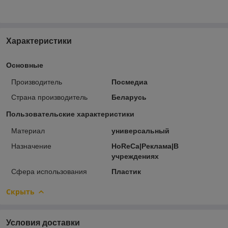
Характеристики
Основные
Производитель
Посмедиа
Страна производитель
Беларусь
Пользовательские характеристики
Материал
универсальный
Назначение
HoReCa|Реклама|В
учреждениях
Сфера использования
Пластик
Скрыть
Условия доставки