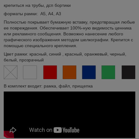
крепиться на трубы, дсп бортики
форматы рамки: А5, А4, А3
Полностью покрывает бумажную вставку, предотвращая любые
ее повреждения. Обеспечивает 100%-ную видимость ценника
или рекламного сообщения. Возможно нанесение любого
графического изображения методом шелкографии. Крепится с
помощью специального крепления.
Цвет рамки: красный, синий , красный, оранжевый, черный,
белый, прозрачный
В комплект входит: рамка, файл, прищепка