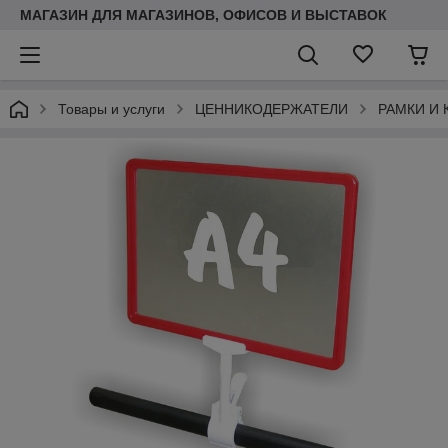
МАГАЗИН ДЛЯ МАГАЗИНОВ, ОФИСОВ И ВЫСТАВОК
Товары и услуги
ЦЕННИКОДЕРЖАТЕЛИ
РАМКИ И