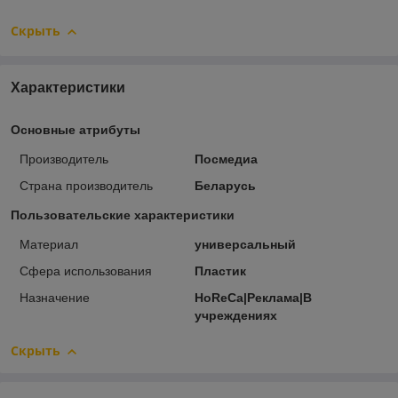
Скрыть
Характеристики
Основные атрибуты
Производитель
Посмедиа
Страна производитель
Беларусь
Пользовательские характеристики
Материал
универсальный
Сфера использования
Пластик
Назначение
HoReCa|Реклама|В
учреждениях
Скрыть