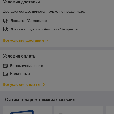
Условия доставки
Доставка осуществляется только по предоплате.
Доставка "Самовывоз"
Доставка службой «Автолайт Экспресс»
Все условия доставки
Условия оплаты
Безналичный расчет
Наличными
Все условия оплаты
С этим товаром также заказывают