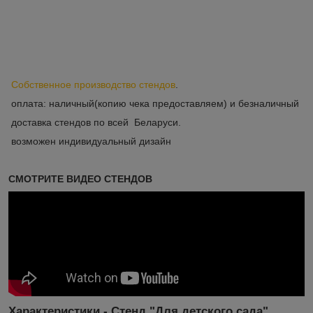
Собственное производство стендов
.
оплата: наличный(копию чека предоставляем) и безналичный
доставка стендов по всей Беларуси.
возможен индивидуальный дизайн
СМОТРИТЕ ВИДЕО СТЕНДОВ
Характеристики - Стенд "Для детского сада"