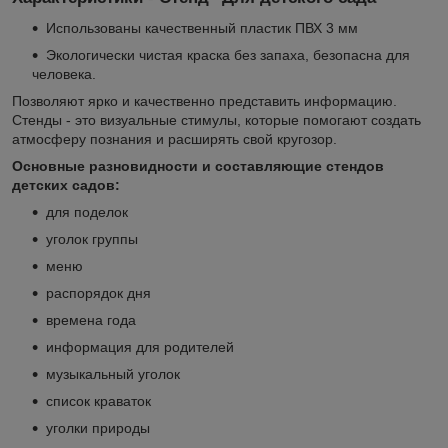
Использованы качественный пластик ПВХ 3 мм
Экологически чистая краска без запаха, безопасна для
человека.
Позволяют ярко и качественно представить информацию.
Стенды - это визуальные стимулы, которые помогают создать
атмосферу познания и расширять свой кругозор.
Основные разновидности и составляющие стендов
детских садов:
для поделок
уголок группы
меню
распорядок дня
времена года
информация для родителей
музыкальный уголок
список краваток
уголки природы