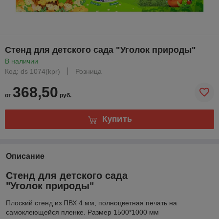
Стенд для детского сада "Уголок природы"
В наличии
Код: ds 1074(kpr)
Розница
368,50
от
руб.
Купить
Описание
Стенд для детского сада
"Уголок природы"
Плоский стенд из ПВХ 4 мм, полноцветная печать на
самоклеющейся пленке. Размер 1500*1000 мм