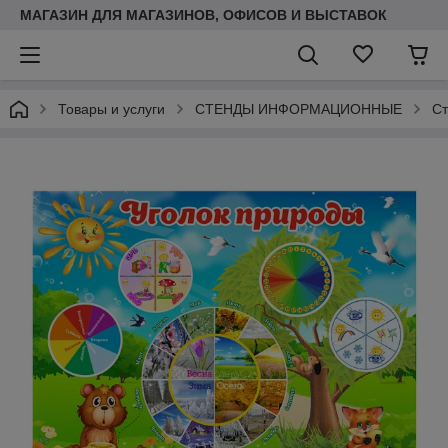
МАГАЗИН ДЛЯ МАГАЗИНОВ, ОФИСОВ И ВЫСТАВОК
Товары и услуги
СТЕНДЫ ИНФОРМАЦИОННЫЕ
Ст