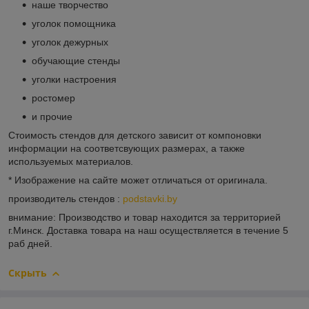
наше творчество
уголок помощника
уголок дежурных
обучающие стенды
уголки настроения
ростомер
и прочие
Стоимость стендов для детского зависит от компоновки
информации на соответсвующих размерах, а также
используемых материалов.
* Изображение на сайте может отличаться от оригинала.
производитель стендов :
podstavki.by
внимание: Производство и товар находится за территорией
г.Минск. Доставка товара на наш осуществляется в течение 5
раб дней.
Скрыть