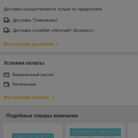
Доставка осуществляется только по предоплате.
Доставка "Самовывоз"
Доставка службой «Автолайт Экспресс»
Все условия доставки
Условия оплаты
Безналичный расчет
Наличными
Все условия оплаты
Подобные товары компании