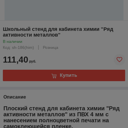
Школьный стенд для кабинета химии "Ряд
активности металлов"
В наличии
Код: sh-186(him)
Розница
111,40
руб.
Купить
Описание
Плоский стенд для кабинета химии "Ряд
активности металлов" из ПВХ 4 мм с
нанесением полноцветной печати на
самоклеющейся пленке.