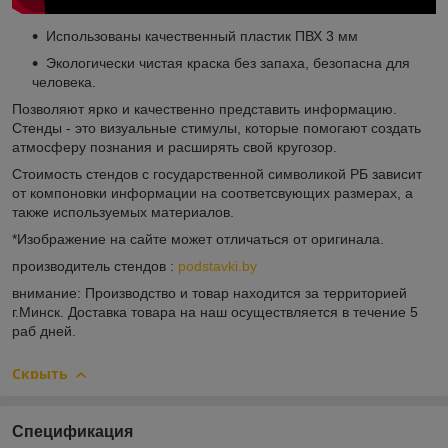
Использованы качественный пластик ПВХ 3 мм
Экологически чистая краска без запаха, безопасна для
человека.
Позволяют ярко и качественно представить информацию.
Стенды - это визуальные стимулы, которые помогают создать
атмосферу познания и расширять свой кругозор.
Стоимость стендов с государственной символикой РБ зависит
от компоновки информации на соответсвующих размерах, а
также используемых материалов.
*Изображение на сайте может отличаться от оригинала.
производитель стендов :
podstavki.by
внимание: Производство и товар находится за территорией
г.Минск. Доставка товара на наш осуществляется в течение 5
раб дней.
Скрыть
Спецификация