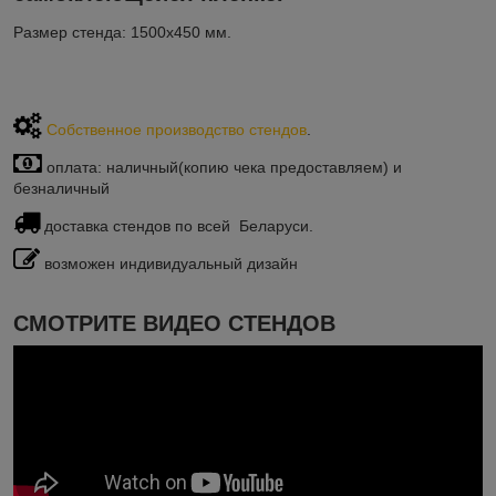
Размер стенда: 1500х450 мм.
Собственное производство стендов
.
оплата: наличный(копию чека предоставляем) и
безналичный
доставка стендов по всей Беларуси.
возможен индивидуальный дизайн
СМОТРИТЕ ВИДЕО СТЕНДОВ