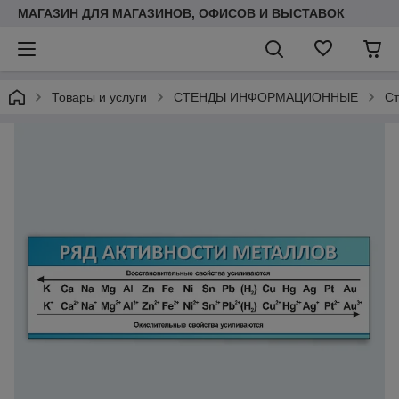
МАГАЗИН ДЛЯ МАГАЗИНОВ, ОФИСОВ И ВЫСТАВОК
Товары и услуги
СТЕНДЫ ИНФОРМАЦИОННЫЕ
Ст