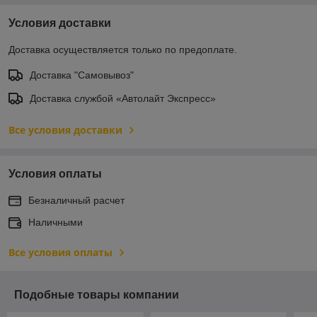
Условия доставки
Доставка осуществляется только по предоплате.
Доставка "Самовывоз"
Доставка службой «Автолайт Экспресс»
Все условия доставки
Условия оплаты
Безналичный расчет
Наличными
Все условия оплаты
Подобные товары компании