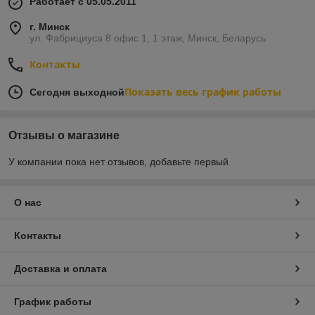
Работает с 05.05.2011
г. Минск
ул. Фабрициуса 8 офис 1, 1 этаж, Минск, Беларусь
Контакты
Показать весь график работы
Сегодня выходной
Отзывы о магазине
У компании пока нет отзывов, добавьте первый
О нас
Контакты
Доставка и оплата
График работы