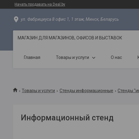
Начать продавать на Deal.by
ул. Фабрициуса 8 офис 1, 1 этаж, Минск, Беларусь
МАГАЗИН ДЛЯ МАГАЗИНОВ, ОФИСОВ И ВЫСТАВОК
Главная
Товары и услуги
О нас
Товары и услуги
Стенды информационные
Стенды "
Информационный стенд