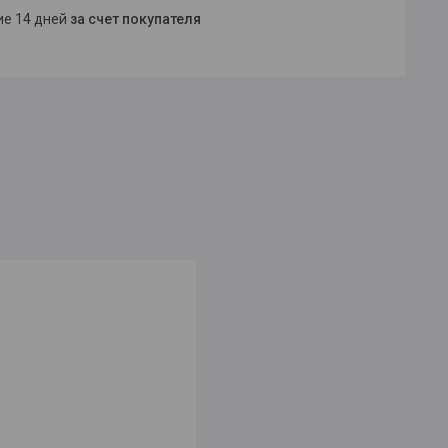
ние 14 дней
за счет покупателя