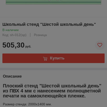
Школьный стенд "Шестой школьный день"
В наличии
Код: sh-012(sp)
Розница
505,30
руб.
Купить
Описание
Плоский стенд "Шестой школьный день"
из ПВХ 4 мм с нанесением полноцветной
печати на самоклеющейся пленке.
Размер стенда: 2000х1400 мм.