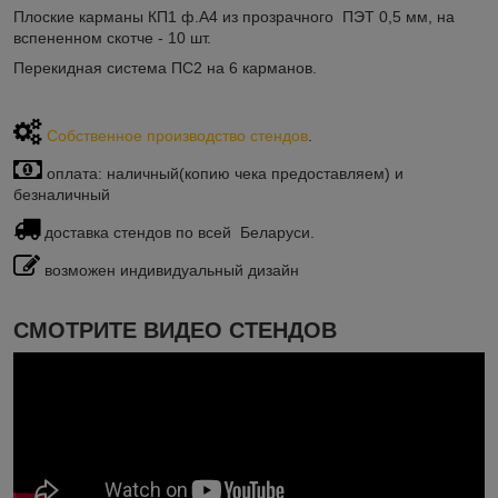
Плоские карманы КП1 ф.А4 из прозрачного ПЭТ 0,5 мм, на
вспененном скотче - 10 шт.
Перекидная система ПС2 на 6 карманов.
Собственное производство стендов
.
оплата: наличный(копию чека предоставляем) и
безналичный
доставка стендов по всей Беларуси.
возможен индивидуальный дизайн
СМОТРИТЕ ВИДЕО СТЕНДОВ