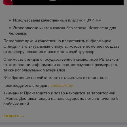
Использованы качественный пластик ПВХ 4 мм
Экологически чистая краска без запаха, безопасна для
человека.
Позволяют ярко и качественно представить информацию.
Стенды - это визуальные стимулы, которые помогают создать
атмосферу познания и расширять свой кругозор.
Стоимость стендов с государственной символикой РБ зависит
от компоновки информации на соответсвующих размерах, а
также используемых материалов.
*Изображение на сайте может отличаться от оригинала.
производитель стендов :
podstavki.by
внимание: Производство и товар находится за территорией
г.Минск. Доставка товара на наш осуществляется в течение 5
рабочих дней.
Скрыть