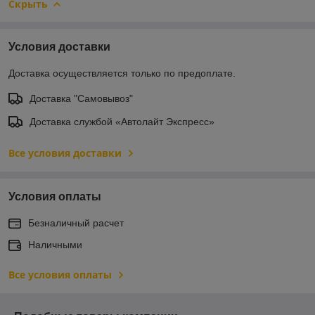
Скрыть
Условия доставки
Доставка осуществляется только по предоплате.
Доставка "Самовывоз"
Доставка службой «Автолайт Экспресс»
Все условия доставки
Условия оплаты
Безналичный расчет
Наличными
Все условия оплаты