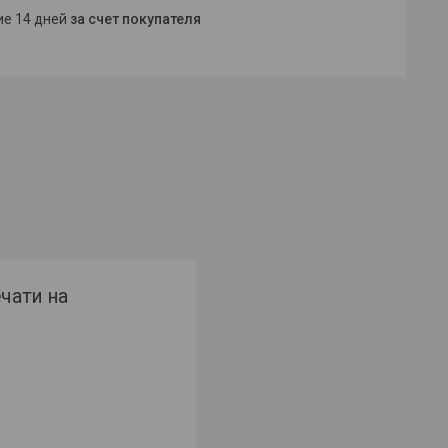
ние 14 дней
за счет покупателя
чати на