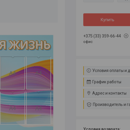
Купить
+375 (33) 359-66-44
офис
Условия оплаты и 
График работы
Адрес и контакты
Производитель и г