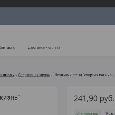
Контакты
Доставка и оплата
ля школы
Спортивная жизнь
Школьный стенд "спортивная жизнь
241,90
руб.
жизнь"
В наличии
Код: