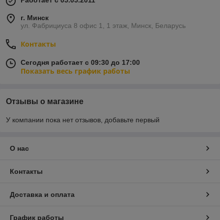
Работает с 05.05.2011
г. Минск
ул. Фабрициуса 8 офис 1, 1 этаж, Минск, Беларусь
Контакты
Сегодня работает с 09:30 до 17:00
Показать весь график работы
Отзывы о магазине
У компании пока нет отзывов, добавьте первый
О нас
Контакты
Доставка и оплата
График работы