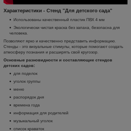
Характеристики - Стенд "Для детского сада"
Использованы качественный пластик ПВХ 4 мм
Экологически чистая краска без запаха, безопасна для
человека.
Позволяют ярко и качественно представить информацию.
Стенды - это визуальные стимулы, которые помогают создать
атмосферу познания и расширять свой кругозор.
Основные разновидности и составляющие стендов
детских садов:
для поделок
уголок группы
меню
распорядок дня
времена года
информация для родителей
музыкальный уголок
список краваток