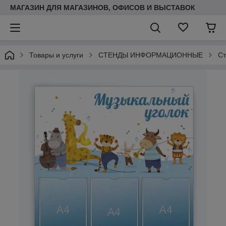
МАГАЗИН ДЛЯ МАГАЗИНОВ, ОФИСОВ И ВЫСТАВОК
Товары и услуги
СТЕНДЫ ИНФОРМАЦИОННЫЕ
Ст