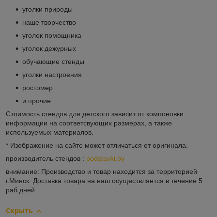
уголки природы
наше творчество
уголок помощника
уголок дежурных
обучающие стенды
уголки настроения
ростомер
и прочие
Стоимость стендов для детского зависит от компоновки
информации на соответсвующих размерах, а также
используемых материалов.
* Изображение на сайте может отличаться от оригинала.
производитель стендов :
podstavki.by
внимание: Производство и товар находится за территорией
г.Минск. Доставка товара на наш осуществляется в течение 5
раб дней.
Скрыть