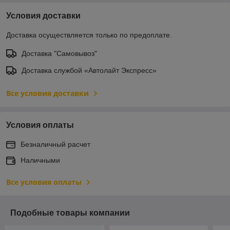
Условия доставки
Доставка осуществляется только по предоплате.
Доставка "Самовывоз"
Доставка службой «Автолайт Экспресс»
Все условия доставки
Условия оплаты
Безналичный расчет
Наличными
Все условия оплаты
Подобные товары компании