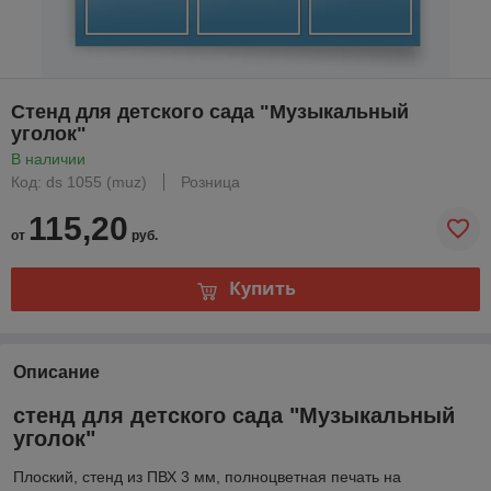
Стенд для детского сада "Музыкальный
уголок"
В наличии
Код: ds 1055 (muz)
Розница
115,20
от
руб.
Купить
Описание
стенд для детского сада "Музыкальный
уголок"
Плоский, стенд из ПВХ 3 мм, полноцветная печать на