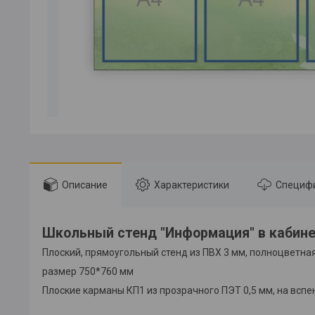
Описание
Характеристики
Специф
Школьный стенд "Информация" в кабине
Плоский, прямоугольный стенд из ПВХ 3 мм, полноцветна
размер 750*760 мм
Плоские карманы КП1 из прозрачного ПЭТ 0,5 мм, на вспен