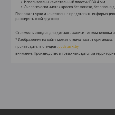
Использованы качественный пластик ПВХ 4 мм
Экологически чистая краска без запаха, безопасна д
Позволяют ярко и качественно представить информацию.
расширять свой кругозор.
Стоимость стендов для детского зависит от компоновки
* Изображение на сайте может отличаться от оригинала.
производитель стендов :
podstavki.by
внимание: Производство и товар находится за территорие