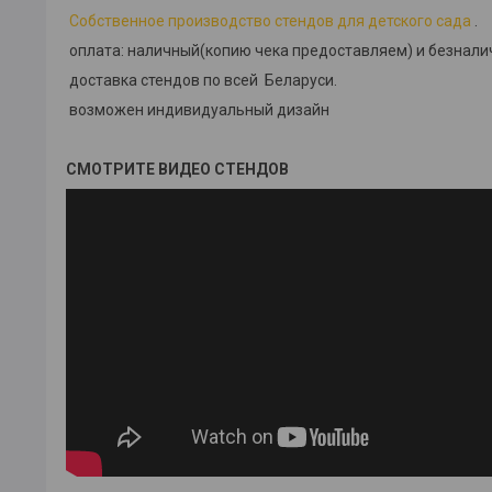
Собственное производство стендов для детского сада
.
оплата: наличный(копию чека предоставляем) и безнал
доставка стендов по всей Беларуси.
возможен индивидуальный дизайн
СМОТРИТЕ ВИДЕО СТЕНДОВ