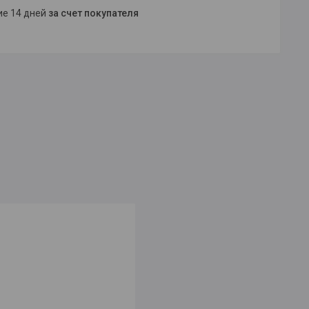
ние 14 дней
за счет покупателя