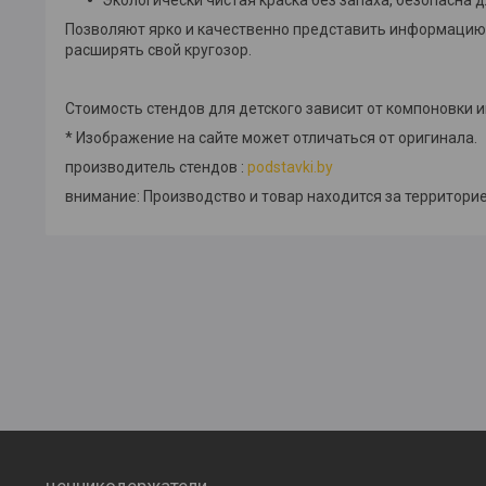
Позволяют ярко и качественно представить информацию.
расширять свой кругозор.
Стоимость стендов для детского зависит от компоновки
* Изображение на сайте может отличаться от оригинала.
производитель стендов :
podstavki.by
внимание: Производство и товар находится за территорие
ценникодержатели