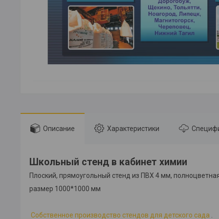
Описание
Характеристики
Специф
Школьный стенд в кабинет химии
Плоский, прямоугольный стенд из ПВХ 4 мм, полноцветна
размер 1000*1000 мм
Собственное производство стендов для детского сада
.