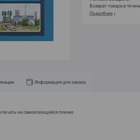
возврат товара в тече
Подробнее
икации
Информация для заказа
я печать на самоклеющейся пленке.