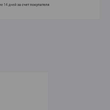
ние 14 дней
за счет покупателя