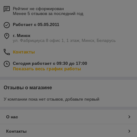
Рейтинг не сформирован
Менее 5 отзывов за последний год
Работает с 05.05.2011
г. Минск
ул. Фабрициуса 8 офис 1, 1 этаж, Минск, Беларусь
Контакты
Сегодня работает с 09:30 до 17:00
Показать весь график работы
Отзывы о магазине
У компании пока нет отзывов, добавьте первый
О нас
Контакты