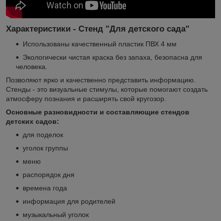
Характеристики - Стенд "Для детского сада"
Использованы качественный пластик ПВХ 4 мм
Экологически чистая краска без запаха, безопасна для
человека.
Позволяют ярко и качественно представить информацию.
Стенды - это визуальные стимулы, которые помогают создать
атмосферу познания и расширять свой кругозор.
Основные разновидности и составляющие стендов
детских садов:
для поделок
уголок группы
меню
распорядок дня
времена года
информация для родителей
музыкальный уголок