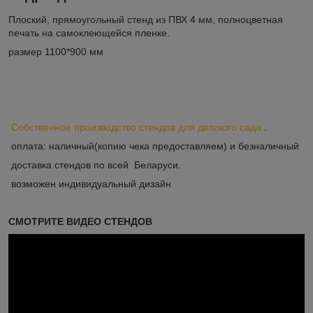
Плоский, прямоугольный стенд из ПВХ 4 мм, полноцветная
печать на самоклеющейся пленке.
размер 1100*900 мм
Собственное производство стендов для детского сада
.
оплата: наличный(копию чека предоставляем) и безналичный
доставка стендов по всей Беларуси.
возможен индивидуальный дизайн
СМОТРИТЕ ВИДЕО СТЕНДОВ