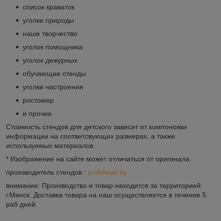
список краваток
уголки природы
наше творчество
уголок помощника
уголок дежурных
обучающие стенды
уголки настроения
ростомер
и прочие
Стоимость стендов для детского зависит от компоновки
информации на соответсвующих размерах, а также
используемых материалов.
* Изображение на сайте может отличаться от оригинала.
производитель стендов :
podstavki.by
внимание: Производство и товар находится за территорией
г.Минск. Доставка товара на наш осуществляется в течение 5
раб дней.