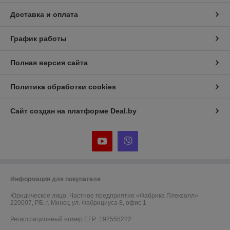
Доставка и оплата
График работы
Полная версия сайта
Политика обработки cookies
Сайт создан на платформе Deal.by
Информация для покупателя
Юридическое лицо:
Частное предприятие «Фабрика Плексолл»
220007, РБ, г. Минск, ул. Фабрициуса 8, офис 1
Регистрационный номер ЕГР: 192555222