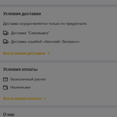
Условия доставки
Доставка осуществляется только по предоплате.
Доставка "Самовывоз"
Доставка службой «Автолайт Экспресс»
Все условия доставки
Условия оплаты
Безналичный расчет
Наличными
Все условия оплаты
О нас