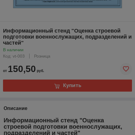
Информационный стенд "Оценка строевой
подготовки военнослужащих, подразделений и
частей"
В наличии
Код: vt-003
Розница
150,50
от
руб.
Купить
Описание
Информационный стенд "Оценка
строевой подготовки военнослужащих,
подразделений и частей"