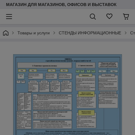
МАГАЗИН ДЛЯ МАГАЗИНОВ, ОФИСОВ И ВЫСТАВОК
Товары и услуги
СТЕНДЫ ИНФОРМАЦИОННЫЕ
Ст