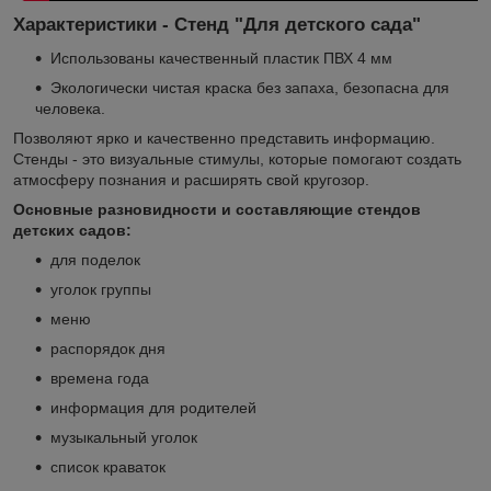
Характеристики - Стенд "Для детского сада"
Использованы качественный пластик ПВХ 4 мм
Экологически чистая краска без запаха, безопасна для
человека.
Позволяют ярко и качественно представить информацию.
Стенды - это визуальные стимулы, которые помогают создать
атмосферу познания и расширять свой кругозор.
Основные разновидности и составляющие стендов
детских садов:
для поделок
уголок группы
меню
распорядок дня
времена года
информация для родителей
музыкальный уголок
список краваток