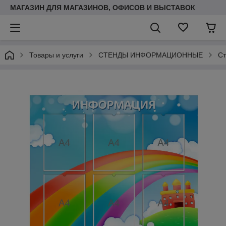
МАГАЗИН ДЛЯ МАГАЗИНОВ, ОФИСОВ И ВЫСТАВОК
Товары и услуги
СТЕНДЫ ИНФОРМАЦИОННЫЕ
Ст