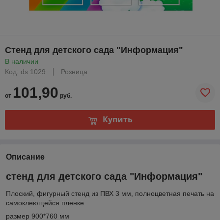
Стенд для детского сада "Информация"
В наличии
Код: ds 1029
Розница
101,90
от
руб.
Купить
Описание
стенд для детского сада "Информация"
Плоский, фигурный стенд из ПВХ 3 мм, полноцветная печать на
самоклеющейся пленке.
размер 900*760 мм