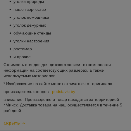
уголки природы
наше творчество
уголок помощника
уголок дежурных
обучающие стенды
уголки настроения
ростомер
и прочие
Стоимость стендов для детского зависит от компоновки
информации на соответсвующих размерах, а также
используемых материалов.
* Изображение на сайте может отличаться от оригинала.
производитель стендов :
podstavki.by
внимание: Производство и товар находится за территорией
г.Минск. Доставка товара на наш осуществляется в течение 5
раб дней.
Скрыть