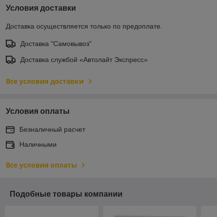
Условия доставки
Доставка осуществляется только по предоплате.
Доставка "Самовывоз"
Доставка службой «Автолайт Экспресс»
Все условия доставки
Условия оплаты
Безналичный расчет
Наличными
Все условия оплаты
Подобные товары компании