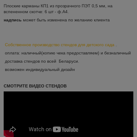
Плоские карманы КП1 из прозрачного ПЭТ 0,5 мм, на
вспененном скотче: 6 шт - ф.А4.
надпись
может быть изменена по желанию клиента
Собственное производство стендов для детского сада
.
оплата: наличный(копию чека предоставляем) и безналичный
доставка стендов по всей Беларуси.
возможен индивидуальный дизайн
СМОТРИТЕ ВИДЕО СТЕНДОВ