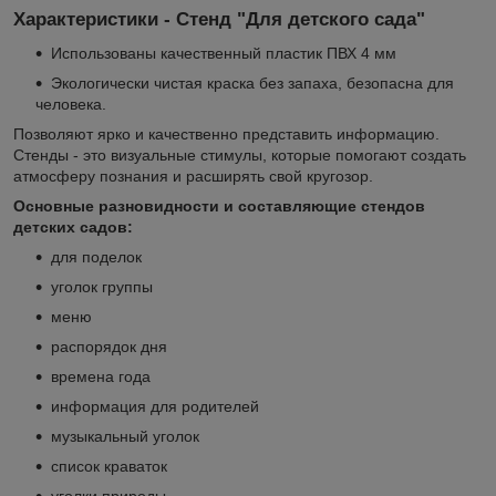
Характеристики - Стенд "Для детского сада"
Использованы качественный пластик ПВХ 4 мм
Экологически чистая краска без запаха, безопасна для
человека.
Позволяют ярко и качественно представить информацию.
Стенды - это визуальные стимулы, которые помогают создать
атмосферу познания и расширять свой кругозор.
Основные разновидности и составляющие стендов
детских садов:
для поделок
уголок группы
меню
распорядок дня
времена года
информация для родителей
музыкальный уголок
список краваток