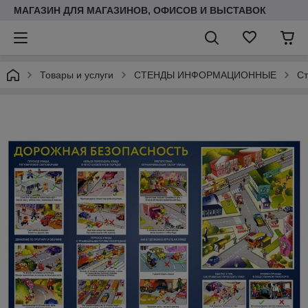
МАГАЗИН ДЛЯ МАГАЗИНОВ, ОФИСОВ И ВЫСТАВОК
Товары и услуги
СТЕНДЫ ИНФОРМАЦИОННЫЕ
Ст