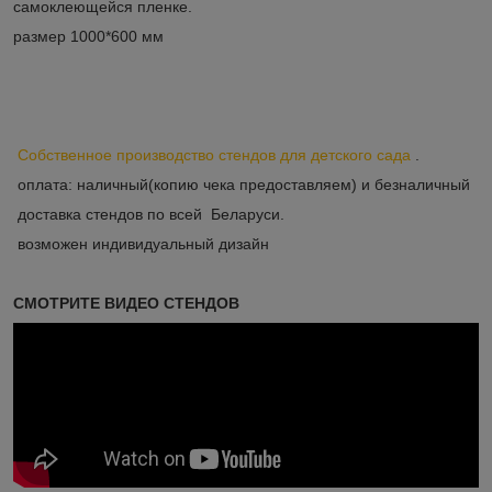
самоклеющейся пленке.
размер 1000*600 мм
Собственное производство стендов для детского сада
.
оплата: наличный(копию чека предоставляем) и безналичный
доставка стендов по всей Беларуси.
возможен индивидуальный дизайн
СМОТРИТЕ ВИДЕО СТЕНДОВ