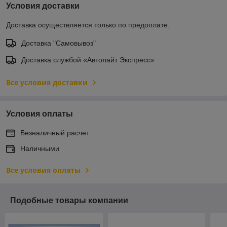
Условия доставки
Доставка осуществляется только по предоплате.
Доставка "Самовывоз"
Доставка службой «Автолайт Экспресс»
Все условия доставки
Условия оплаты
Безналичный расчет
Наличными
Все условия оплаты
Подобные товары компании