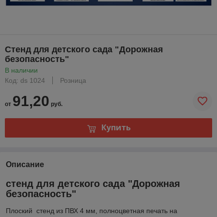
Стенд для детского сада "Дорожная
безопасность"
В наличии
Код: ds 1024
Розница
91,20
от
руб.
Купить
Описание
стенд для детского сада "Дорожная
безопасность"
Плоский стенд из ПВХ 4 мм, полноцветная печать на