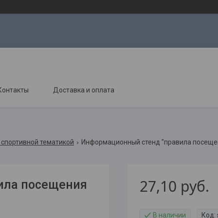
Контакты
Доставка и оплата
 спортивной тематикой
Информационный стенд "правила посеще
27,10
руб.
ила посещения
В наличии
Код: