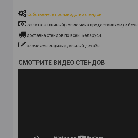
Собственное производство стендов
.
оплата: наличный(копию чека предоставляем) и без
доставка стендов по всей Беларуси.
возможен индивидуальный дизайн
СМОТРИТЕ ВИДЕО СТЕНДОВ