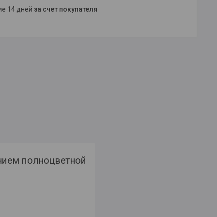
ние 14 дней
за счет покупателя
ением полноцветной