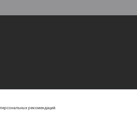
 персональных рекомендаций.