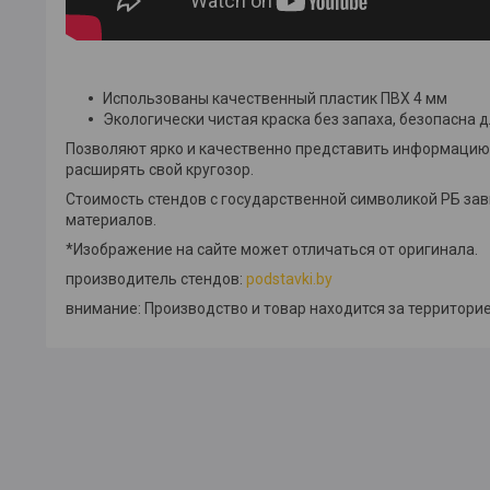
Использованы качественный пластик ПВХ 4 мм
Экологически чистая краска без запаха, безопасна д
Позволяют ярко и качественно представить информацию.
расширять свой кругозор.
Стоимость стендов с государственной символикой РБ за
материалов.
*Изображение на сайте может отличаться от оригинала.
производитель стендов:
podstavki.by
внимание: Производство и товар находится за территорие