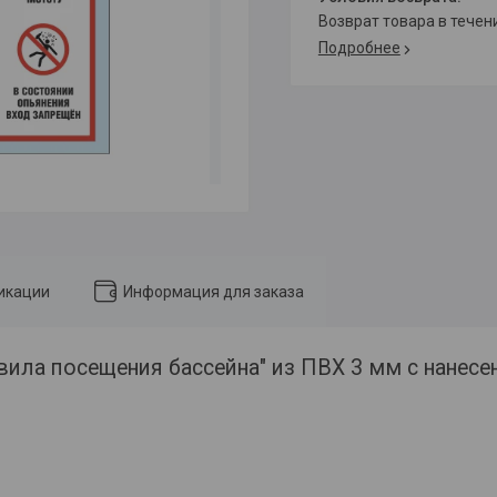
возврат товара в тече
Подробнее
икации
Информация для заказа
вила посещения бассейна" из ПВХ 3 мм с нанес