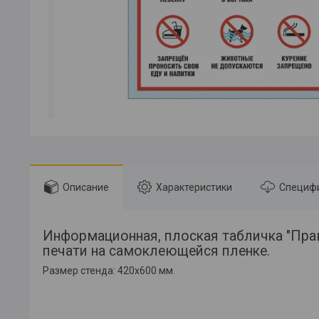
Описание
Характеристики
Специф
Информационная, плоская табличка "Пра
печати на самоклеющейся пленке.
Размер стенда: 420х600 мм.