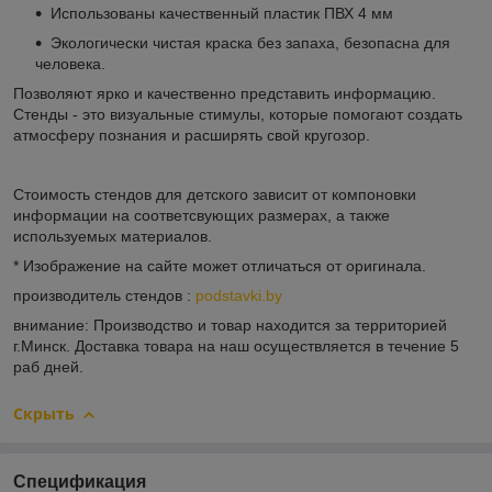
Использованы качественный пластик ПВХ 4 мм
Экологически чистая краска без запаха, безопасна для
человека.
Позволяют ярко и качественно представить информацию.
Стенды - это визуальные стимулы, которые помогают создать
атмосферу познания и расширять свой кругозор.
Стоимость стендов для детского зависит от компоновки
информации на соответсвующих размерах, а также
используемых материалов.
* Изображение на сайте может отличаться от оригинала.
производитель стендов :
podstavki.by
внимание: Производство и товар находится за территорией
г.Минск. Доставка товара на наш осуществляется в течение 5
раб дней.
Скрыть
Спецификация