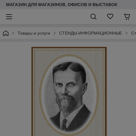
МАГАЗИН ДЛЯ МАГАЗИНОВ, ОФИСОВ И ВЫСТАВОК
Товары и услуги
СТЕНДЫ ИНФОРМАЦИОННЫЕ
Ст