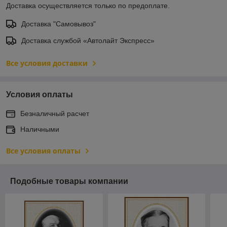
Доставка осуществляется только по предоплате.
Доставка "Самовывоз"
Доставка службой «Автолайт Экспресс»
Все условия доставки
Условия оплаты
Безналичный расчет
Наличными
Все условия оплаты
Подобные товары компании