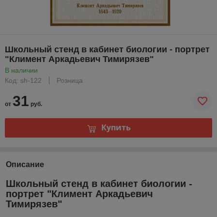
Школьный стенд в кабинет биологии - портрет
"Климент Аркадьевич Тимирязев"
В наличии
Код: sh-122
Розница
31
от
руб.
Купить
Описание
Школьный стенд в кабинет биологии -
портрет "Климент Аркадьевич
Тимирязев"