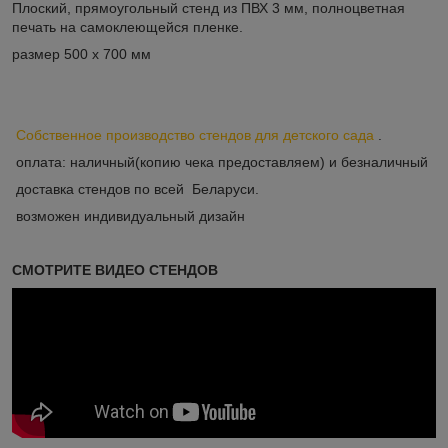
Плоский, прямоугольный стенд из ПВХ 3 мм, полноцветная
печать на самоклеющейся пленке.
размер 500 х 700 мм
Собственное производство стендов для детского сада
.
оплата: наличный(копию чека предоставляем) и безналичный
доставка стендов по всей Беларуси.
возможен индивидуальный дизайн
СМОТРИТЕ ВИДЕО СТЕНДОВ