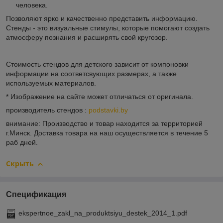
человека.
Позволяют ярко и качественно представить информацию.
Стенды - это визуальные стимулы, которые помогают создать
атмосферу познания и расширять свой кругозор.
Стоимость стендов для детского зависит от компоновки
информации на соответсвующих размерах, а также
используемых материалов.
* Изображение на сайте может отличаться от оригинала.
производитель стендов :
podstavki.by
внимание: Производство и товар находится за территорией
г.Минск. Доставка товара на наш осуществляется в течение 5
раб дней.
Скрыть
Спецификация
ekspertnoe_zakl_na_produktsiyu_destek_2014_1.pdf