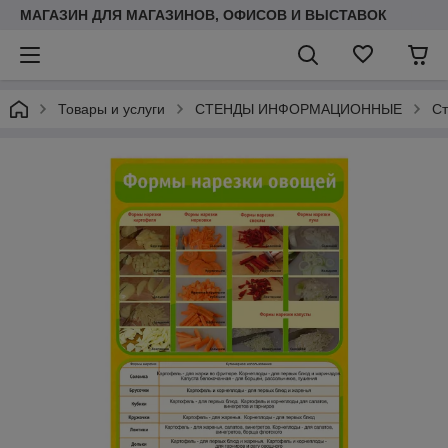
МАГАЗИН ДЛЯ МАГАЗИНОВ, ОФИСОВ И ВЫСТАВОК
Товары и услуги
СТЕНДЫ ИНФОРМАЦИОННЫЕ
Ст