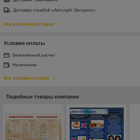
Доставка службой «Автолайт Экспресс»
Все условия доставки
Условия оплаты
Безналичный расчет
Наличными
Все условия оплаты
Подобные товары компании