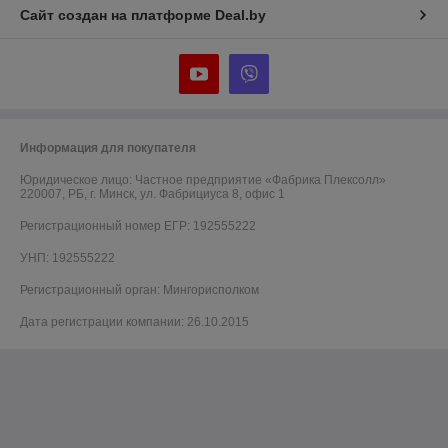
Сайт создан на платформе Deal.by
Информация для покупателя
Юридическое лицо:
Частное предприятие «Фабрика Плексолл»
220007, РБ, г. Минск, ул. Фабрициуса 8, офис 1
Регистрационный номер ЕГР: 192555222
УНП: 192555222
Регистрационный орган: Мингорисполком
Дата регистрации компании: 26.10.2015