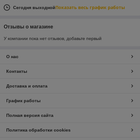
Показать весь график работы
Сегодня выходной
Отзывы о магазине
У компании пока нет отзывов, добавьте первый
О нас
Контакты
Доставка и оплата
График работы
Полная версия сайта
Политика обработки cookies