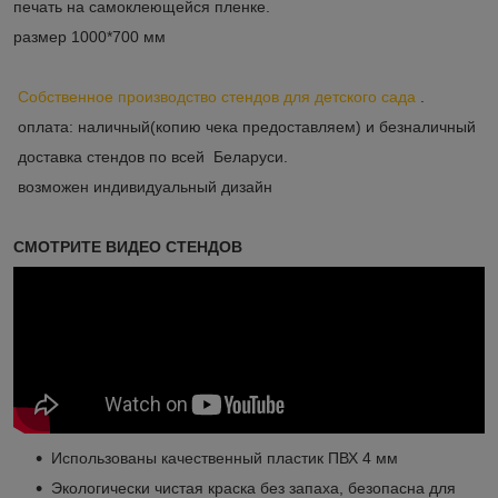
печать на самоклеющейся пленке.
размер 1000*700 мм
Собственное производство стендов для детского сада
.
оплата: наличный(копию чека предоставляем) и безналичный
доставка стендов по всей Беларуси.
возможен индивидуальный дизайн
СМОТРИТЕ ВИДЕО СТЕНДОВ
Использованы качественный пластик ПВХ 4 мм
Экологически чистая краска без запаха, безопасна для