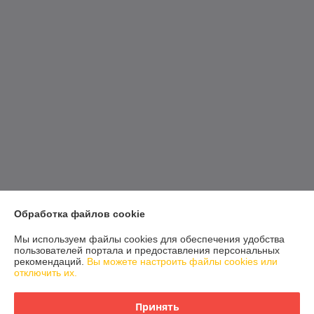
Обработка файлов cookie
Мы используем файлы cookies для обеспечения удобства
пользователей портала и предоставления персональных
рекомендаций.
Вы можете настроить файлы cookies или
отключить их.
Принять