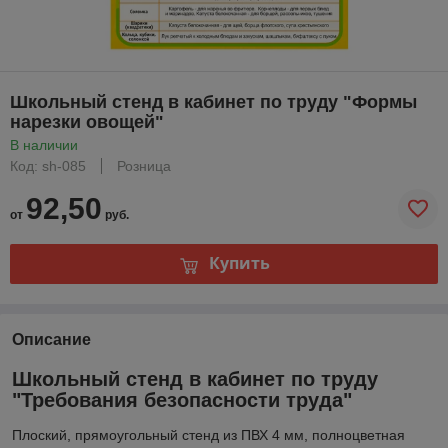
Школьный стенд в кабинет по труду "Формы
нарезки овощей"
В наличии
Код: sh-085
Розница
92,50
от
руб.
Купить
Описание
Школьный стенд в кабинет по труду
"Требования безопасности труда"
Плоский, прямоугольный стенд из ПВХ 4 мм, полноцветная