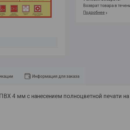
возврат товара в тече
Подробнее
икации
Информация для заказа
 ПВХ 4 мм с нанесением полноцветной печати 