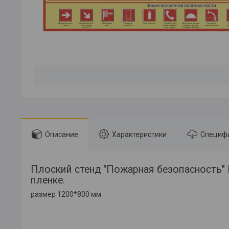
Описание
Характеристики
Специф
Плоский стенд "Пожарная безопасность"
пленке.
размер 1200*800 мм