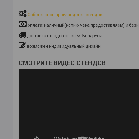
Собственное производство стендов
.
оплата: наличный(копию чека предоставляем) и без
доставка стендов по всей Беларуси.
возможен индивидуальный дизайн
СМОТРИТЕ ВИДЕО СТЕНДОВ