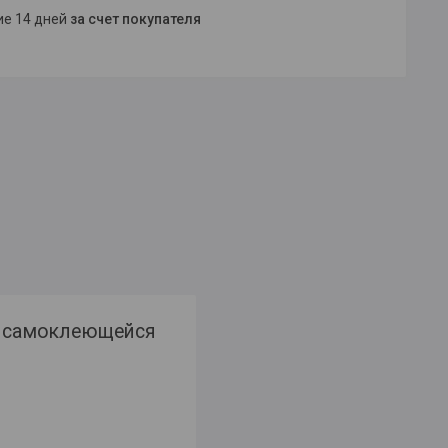
ние 14 дней
за счет покупателя
на самоклеющейся