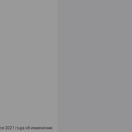
ря 2021 года об изменении