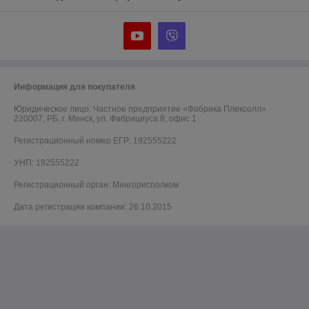
Информация для покупателя
Юридическое лицо:
Частное предприятие «Фабрика Плексолл»
220007, РБ, г. Минск, ул. Фабрициуса 8, офис 1
Регистрационный номер ЕГР: 192555222
УНП: 192555222
Регистрационный орган: Мингорисполком
Дата регистрации компании: 26.10.2015