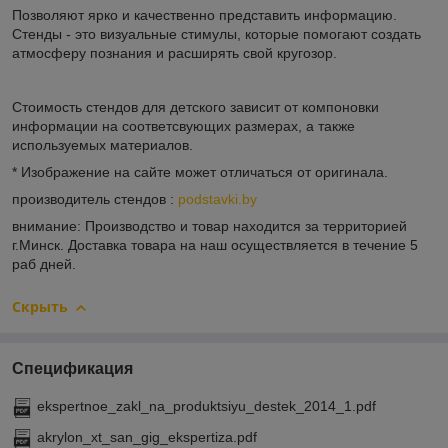
Позволяют ярко и качественно представить информацию.
Стенды - это визуальные стимулы, которые помогают создать
атмосферу познания и расширять свой кругозор.
Стоимость стендов для детского зависит от компоновки
информации на соответсвующих размерах, а также
используемых материалов.
* Изображение на сайте может отличаться от оригинала.
производитель стендов :
podstavki.by
внимание: Производство и товар находится за территорией
г.Минск. Доставка товара на наш осуществляется в течение 5
раб дней.
Скрыть
Спецификация
ekspertnoe_zakl_na_produktsiyu_destek_2014_1.pdf
akrylon_xt_san_gig_ekspertiza.pdf