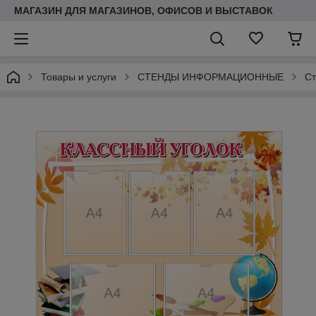
МАГАЗИН ДЛЯ МАГАЗИНОВ, ОФИСОВ И ВЫСТАВОК
Товары и услуги
СТЕНДЫ ИНФОРМАЦИОННЫЕ
Ст