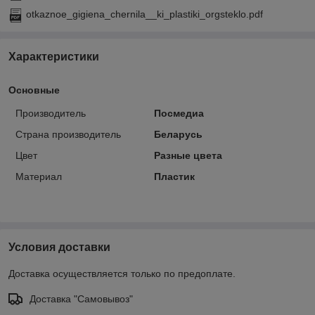
otkaznoe_gigiena_chernila__ki_plastiki_orgsteklo.pdf
Характеристики
Основные
Производитель
Посмедиа
Страна производитель
Беларусь
Цвет
Разные цвета
Материал
Пластик
Условия доставки
Доставка осуществляется только по предоплате.
Доставка "Самовывоз"