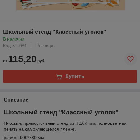
Школьный стенд "Классный уголок"
В наличии
Код: sh-081
Розница
115,20
от
руб.
Купить
Описание
Школьный стенд "Классный уголок"
Плоский, прямоугольный стенд из ПВХ 4 мм, полноцветная
печать на самоклеющейся пленке.
размер 900*760 мм