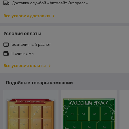
Доставка службой «Автолайт Экспресс»
Все условия доставки
Условия оплаты
Безналичный расчет
Наличными
Все условия оплаты
Подобные товары компании