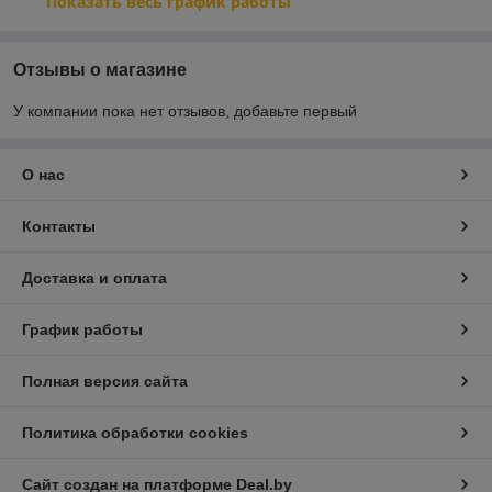
Показать весь график работы
Отзывы о магазине
У компании пока нет отзывов, добавьте первый
О нас
Контакты
Доставка и оплата
График работы
Полная версия сайта
Политика обработки cookies
Сайт создан на платформе Deal.by