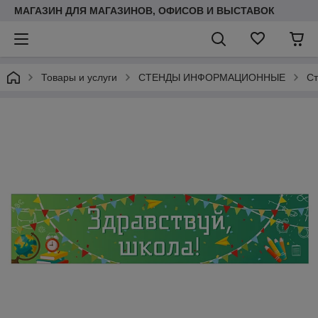
МАГАЗИН ДЛЯ МАГАЗИНОВ, ОФИСОВ И ВЫСТАВОК
Товары и услуги
СТЕНДЫ ИНФОРМАЦИОННЫЕ
Ст