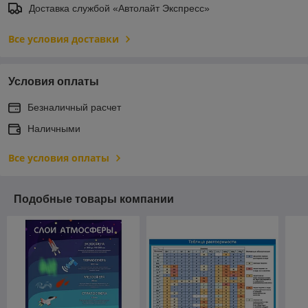
Доставка службой «Автолайт Экспресс»
Все условия доставки
Условия оплаты
Безналичный расчет
Наличными
Все условия оплаты
Подобные товары компании