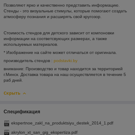
Позволяют ярко и качественно представить информацию.
Стенды - это визуальные стимулы, которые помогают создать
атмосферу познания и расширять свой кругозор.
Стоимость стендов для детского зависит от компоновки
информации на соответсвующих размерах, а также
используемых материалов.
* Изображение на сайте может отличаться от оригинала.
производитель стендов :
podstavki.by
внимание: Производство и товар находится за территорией
г.Минск. Доставка товара на наш осуществляется в течение 5
раб дней.
Скрыть
Спецификация
ekspertnoe_zakl_na_produktsiyu_destek_2014_1.pdf
akrylon_xt_san_gig_ekspertiza.pdf