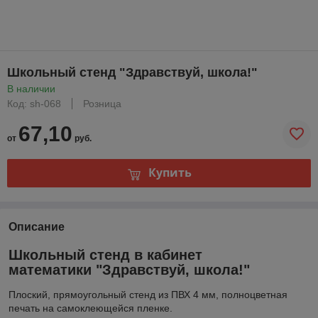
Школьный стенд "Здравствуй, школа!"
В наличии
Код: sh-068
Розница
67,10
от
руб.
Купить
Описание
Школьный стенд в кабинет
математики "Здравствуй, школа!"
Плоский, прямоугольный стенд из ПВХ 4 мм, полноцветная
печать на самоклеющейся пленке.