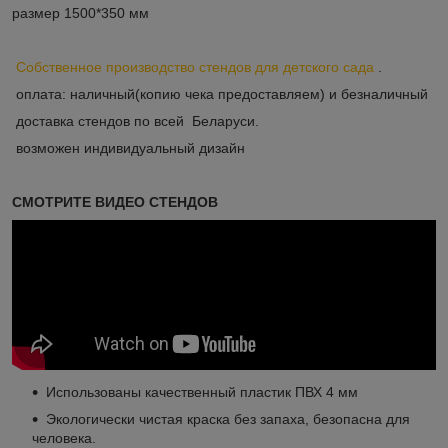
размер 1500*350 мм
Собственное производство стендов для детского сада
.
оплата: наличный(копию чека предоставляем) и безналичный
доставка стендов по всей Беларуси.
возможен индивидуальный дизайн
СМОТРИТЕ ВИДЕО СТЕНДОВ
Использованы качественный пластик ПВХ 4 мм
Экологически чистая краска без запаха, безопасна для
человека.