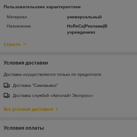
Пользовательские характеристики
Материал
универсальный
Назначение
HoReCa|Реклама|В
учреждениях
Скрыть
Условия доставки
Доставка осуществляется только по предоплате.
Доставка "Самовывоз"
Доставка службой «Автолайт Экспресс»
Все условия доставки
Условия оплаты