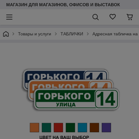
МАГАЗИН ДЛЯ МАГАЗИНОВ, ОФИСОВ И ВЫСТАВОК
Товары и услуги
ТАБЛИЧКИ
Адресная табличка на