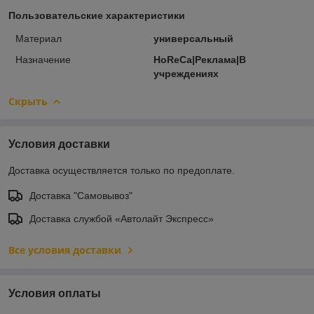
Пользовательские характеристики
Материал
универсальный
Назначение
HoReCa|Реклама|В
учреждениях
Скрыть
Условия доставки
Доставка осуществляется только по предоплате.
Доставка "Самовывоз"
Доставка службой «Автолайт Экспресс»
Все условия доставки
Условия оплаты