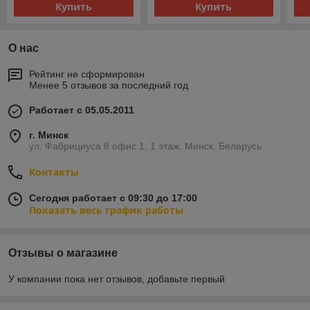
Купить
Купить
О нас
Рейтинг не сформирован
Менее 5 отзывов за последний год
Работает с 05.05.2011
г. Минск
ул. Фабрициуса 8 офис 1, 1 этаж, Минск, Беларусь
Контакты
Сегодня работает с 09:30 до 17:00
Показать весь график работы
Отзывы о магазине
У компании пока нет отзывов, добавьте первый