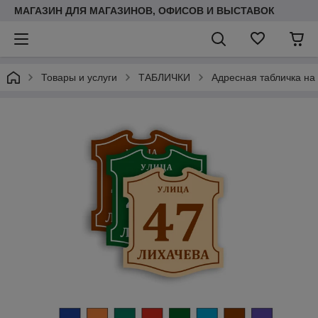
МАГАЗИН ДЛЯ МАГАЗИНОВ, ОФИСОВ И ВЫСТАВОК
Товары и услуги
ТАБЛИЧКИ
Адресная табличка на