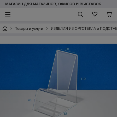
МАГАЗИН ДЛЯ МАГАЗИНОВ, ОФИСОВ И ВЫСТАВОК
Товары и услуги
ИЗДЕЛИЯ ИЗ ОРГСТЕКЛА и ПОДСТА