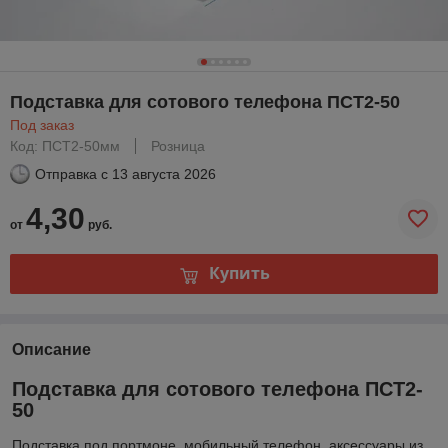
Подставка для сотового телефона ПСТ2-50
Под заказ
Код: ПСТ2-50мм
Розница
Отправка с
13 августа 2026
4,30
от
руб.
Купить
Описание
Подставка для сотового телефона ПСТ2-
50
Подставка под портмоне, мобильный телефон, аксессуары из