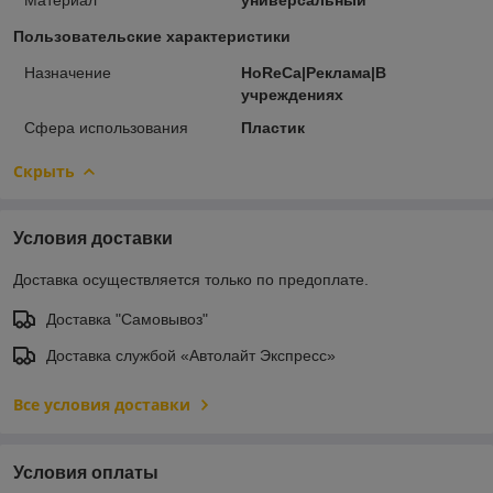
Пользовательские характеристики
Назначение
HoReCa|Реклама|В
учреждениях
Сфера использования
Пластик
Скрыть
Условия доставки
Доставка осуществляется только по предоплате.
Доставка "Самовывоз"
Доставка службой «Автолайт Экспресс»
Все условия доставки
Условия оплаты