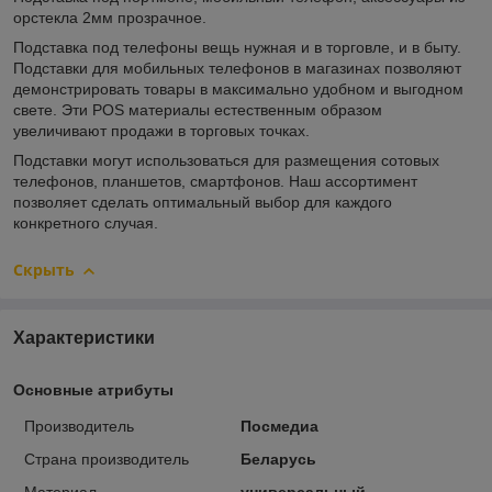
орстекла 2мм прозрачное.
Подставка под телефоны вещь нужная и в торговле, и в быту.
Подставки для мобильных телефонов в магазинах позволяют
демонстрировать товары в максимально удобном и выгодном
свете. Эти POS материалы естественным образом
увеличивают продажи в торговых точках.
Подставки могут использоваться для размещения сотовых
телефонов, планшетов, смартфонов. Наш ассортимент
позволяет сделать оптимальный выбор для каждого
конкретного случая.
Скрыть
Характеристики
Основные атрибуты
Производитель
Посмедиа
Страна производитель
Беларусь
Материал
универсальный