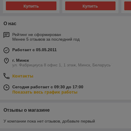
Купить
Купить
О нас
Рейтинг не сформирован
Менее 5 отзывов за последний год
Работает с 05.05.2011
г. Минск
ул. Фабрициуса 8 офис 1, 1 этаж, Минск, Беларусь
Контакты
Сегодня работает с 09:30 до 17:00
Показать весь график работы
Отзывы о магазине
У компании пока нет отзывов, добавьте первый