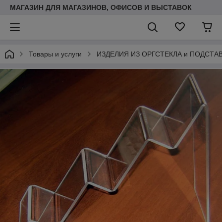
МАГАЗИН ДЛЯ МАГАЗИНОВ, ОФИСОВ И ВЫСТАВОК
Товары и услуги
ИЗДЕЛИЯ ИЗ ОРГСТЕКЛА и ПОДСТА