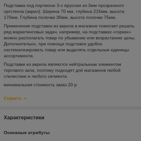
Подставка под портмоне 3-х ярусная из 3мм прозрачного
оргстекла (акрил). Ширина 70 мм, глубина 215мм, высота
170мм. Глубина полочки 30мм, высота полочки 75мм.
Применение подставок из акрила в магазине помогает решать
ряд маркетинговых задач, например, на подставках «горках»
можно располагать товар по убыванию или возрастанию цены.
Дополнительно, при помощи подставок удобно
систематизировать товар или выделять отдельные единицы
ассортимента.
Подставки из акрила являются нейтральным элементом
торгового зала, поэтому подходят для магазинов любой
стилистики и любого сегмента.
минимальная стоимость заказ 20 р
Скрыть
Характеристики
Основные атрибуты