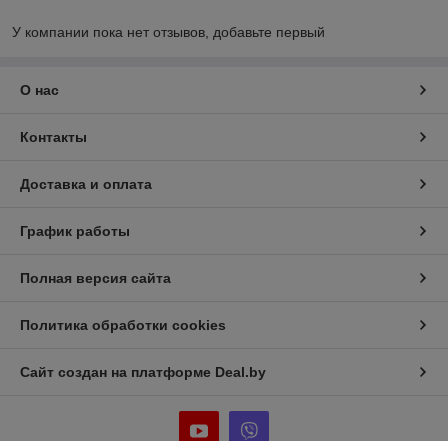
У компании пока нет отзывов, добавьте первый
О нас
Контакты
Доставка и оплата
График работы
Полная версия сайта
Политика обработки cookies
Сайт создан на платформе Deal.by