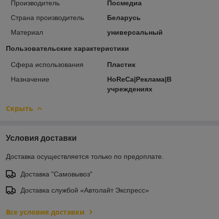
Производитель
Посмедиа
Страна производитель
Беларусь
Материал
универсальный
Пользовательские характеристики
Сфера использования
Пластик
Назначение
HoReCa|Реклама|В
учреждениях
Скрыть
Условия доставки
Доставка осуществляется только по предоплате.
Доставка "Самовывоз"
Доставка службой «Автолайт Экспресс»
Все условия доставки