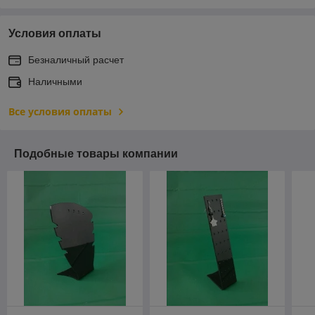
Условия оплаты
Безналичный расчет
Наличными
Все условия оплаты
Подобные товары компании