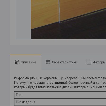
Описание
Характеристики
Информа
Информационные карманы – универсальный элемент оф
Потому что
карман пластиковый
более прочный и долгов
который будет вписываться в дизайн информационной п
Тип
Тип изделия