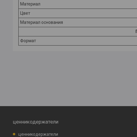
Материал
Цвет
Материал основания
Формат
ценникодержатели
ценникодержатели