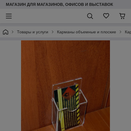
МАГАЗИН ДЛЯ МАГАЗИНОВ, ОФИСОВ И ВЫСТАВОК
Товары и услуги
Карманы объемные и плоские
Ка