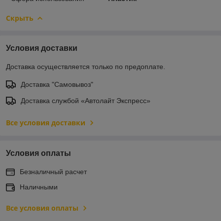
Скрыть
Условия доставки
Доставка осуществляется только по предоплате.
Доставка "Самовывоз"
Доставка службой «Автолайт Экспресс»
Все условия доставки
Условия оплаты
Безналичный расчет
Наличными
Все условия оплаты