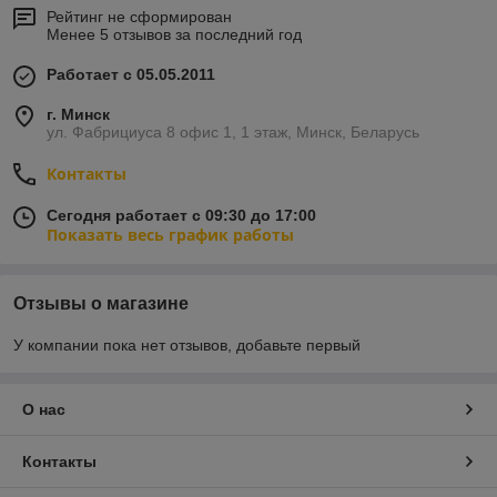
Рейтинг не сформирован
Менее 5 отзывов за последний год
Работает с 05.05.2011
г. Минск
ул. Фабрициуса 8 офис 1, 1 этаж, Минск, Беларусь
Контакты
Сегодня работает с 09:30 до 17:00
Показать весь график работы
Отзывы о магазине
У компании пока нет отзывов, добавьте первый
О нас
Контакты